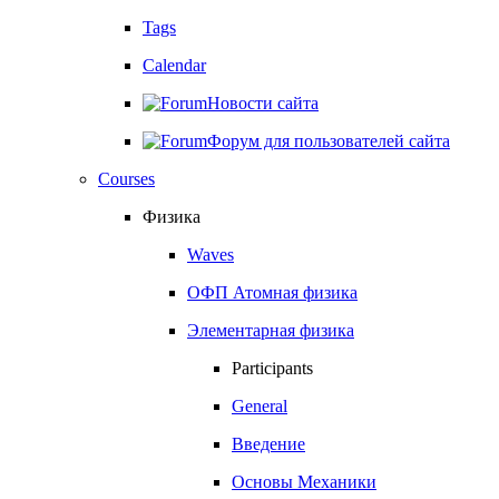
Tags
Calendar
Новости сайта
Форум для пользователей сайта
Courses
Физика
Waves
ОФП Атомная физика
Элементарная физика
Participants
General
Введение
Основы Механики