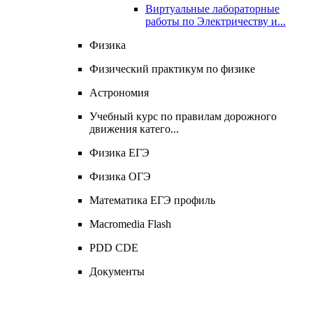
Виртуальные лабораторные
работы по Электричеству и...
Физика
Физический практикум по физике
Астрономия
Учебный курс по правилам дорожного
движения катего...
Физика ЕГЭ
Физика ОГЭ
Математика ЕГЭ профиль
Macromedia Flash
PDD CDЕ
Документы