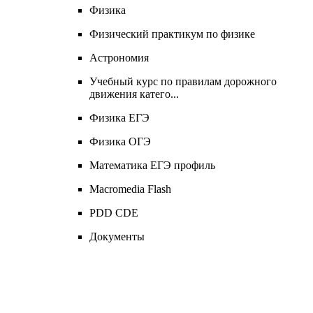
Физика
Физический практикум по физике
Астрономия
Учебный курс по правилам дорожного
движения катего...
Физика ЕГЭ
Физика ОГЭ
Математика ЕГЭ профиль
Macromedia Flash
PDD CDЕ
Документы