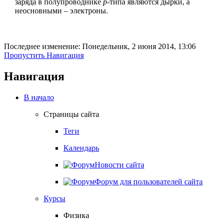
заряда в полупроводнике
р
-типа являются дырки, а
неосновными – электроны.
Последнее изменение: Понедельник, 2 июня 2014, 13:06
Пропустить Навигация
Навигация
В начало
Страницы сайта
Теги
Календарь
Новости сайта
Форум для пользователей сайта
Курсы
Физика