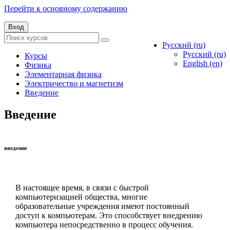
Перейти к основному содержанию
Вход
Русский ‎(ru)‎
Русский ‎(ru)‎
Курсы
English ‎(en)‎
Физика
Элементарная физика
Электричество и магнетизм
Введение
Введение
введение
В настоящее время, в связи с быстрой
компьютеризацией общества, многие
образовательные учреждения имеют постоянный
доступ к компьютерам. Это способствует внедрению
компьютера непосредственно в процесс обучения.