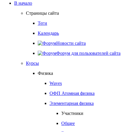
В начало
Страницы сайта
Теги
Календарь
Новости сайта
Форум для пользователей сайта
Курсы
Физика
Waves
ОФП Атомная физика
Элементарная физика
Участники
Общее