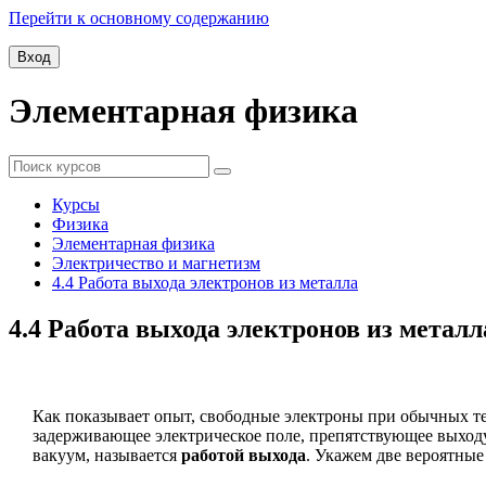
Перейти к основному содержанию
Вход
Элементарная физика
Курсы
Физика
Элементарная физика
Электричество и магнетизм
4.4 Работа выхода электронов из металла
4.4 Работа выхода электронов из металл
Как показывает опыт, свободные электроны при обычных те
задерживающее электрическое поле, препятствующее выходу 
вакуум, называется
работой выхода
. Укажем две вероятны