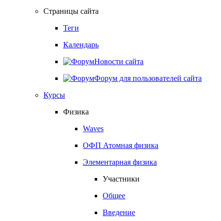
Страницы сайта
Теги
Календарь
Новости сайта
Форум для пользователей сайта
Курсы
Физика
Waves
ОФП Атомная физика
Элементарная физика
Участники
Общее
Введение