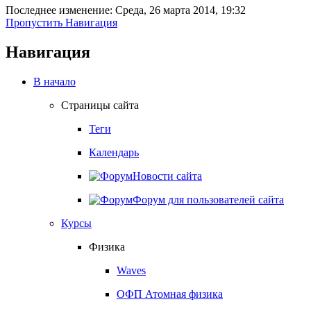
Последнее изменение: Среда, 26 марта 2014, 19:32
Пропустить Навигация
Навигация
В начало
Страницы сайта
Теги
Календарь
Новости сайта
Форум для пользователей сайта
Курсы
Физика
Waves
ОФП Атомная физика