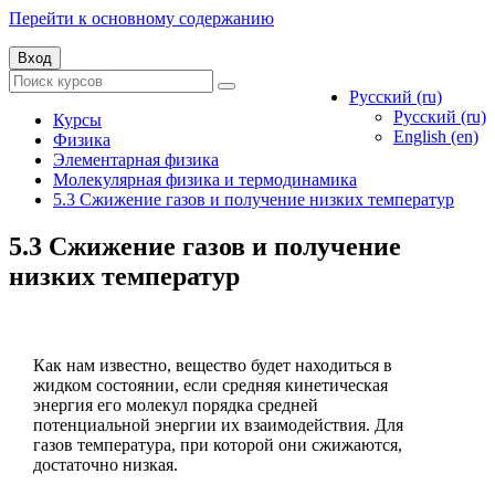
Перейти к основному содержанию
Вход
Русский ‎(ru)‎
Русский ‎(ru)‎
Курсы
English ‎(en)‎
Физика
Элементарная физика
Молекулярная физика и термодинамика
5.3 Сжижение газов и получение низких температур
5.3 Сжижение газов и получение
низких температур
Как нам известно, вещество будет находиться в
жидком состоянии, если средняя кинетическая
энергия его молекул порядка средней
потенциальной энергии их взаимодействия. Для
газов температура, при которой они сжижаются,
достаточно низкая.