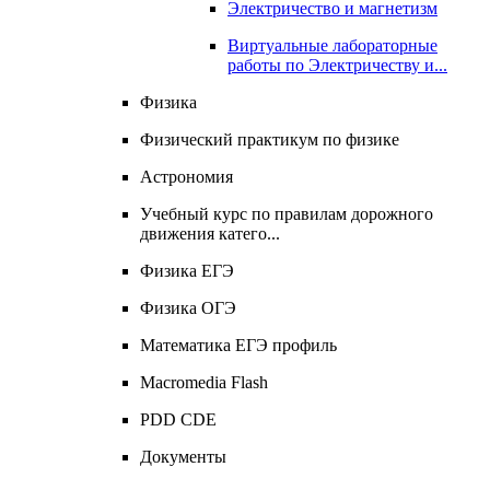
Электричество и магнетизм
Виртуальные лабораторные
работы по Электричеству и...
Физика
Физический практикум по физике
Астрономия
Учебный курс по правилам дорожного
движения катего...
Физика ЕГЭ
Физика ОГЭ
Математика ЕГЭ профиль
Macromedia Flash
PDD CDЕ
Документы