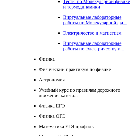
Тесты по Молекулярной физике
и термодинамики
Виртуальные лабораторные
работы по Молекулярной фи...
Электричество и магнетизм
Виртуальные лабораторные
работы по Электричеству и...
Физика
Физический практикум по физике
Астрономия
Учебный курс по правилам дорожного
движения катего...
Физика ЕГЭ
Физика ОГЭ
Математика ЕГЭ профиль