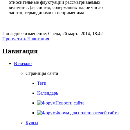
относительные флуктуации рассматриваемых
величин. Для систем, содержащих малое число
частиц, термодинамика неприменима.
Последнее изменение: Среда, 26 марта 2014, 18:42
Пропустить Навигация
Навигация
В начало
Страницы сайта
Теги
Календарь
Новости сайта
Форум для пользователей сайта
Курсы