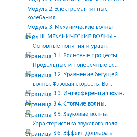
Модуль 2. Электромагнитные
колебания.
Модуль 3. Механические волны
III. МЕХАНИЧЕСКИЕ ВОЛНЫ -
Основные понятия и уравн...
3.1. Волновые процессы.
Продольные и поперечные во...
3.2. Уравнение бегущей
волны. Фазовая скорость. Во...
3.3. Интерференция волн.
3.4. Стоячие волны.
3.5. Звуковые волны.
Характеристика звукового поля.
3.6. Эффект Доплера в