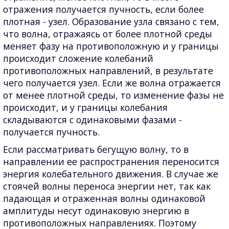
отражения получается пучность, если более
плотная - узел. Образование узла связано с тем,
что волна, отражаясь от более плотной среды
меняет фазу на противоположную и у границы
происходит сложение колебаний
противоположных направлений, в результате
чего получается узел. Если же волна отражается
от менее плотной среды, то изменение фазы не
происходит, и у границы колебания
складываются с одинаковыми фазами -
получается пучность.
Если рассматривать бегущую волну, то в
направлении ее распространения переносится
энергия колебательного движения. В случае же
стоячей волны переноса энергии нет, так как
падающая и отраженная волны одинаковой
амплитуды несут одинаковую энергию в
противоположных направлениях. Поэтому