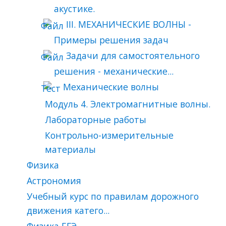
акустике.
III. МЕХАНИЧЕСКИЕ ВОЛНЫ -
Примеры решения задач
Задачи для самостоятельного
решения - механические...
Механические волны
Модуль 4. Электромагнитные волны.
Лабораторные работы
Контрольно-измерительные
материалы
Физика
Астрономия
Учебный курс по правилам дорожного
движения катего...
Физика ЕГЭ