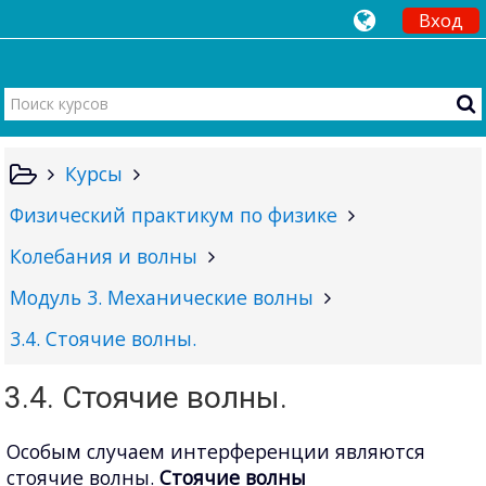
Вход
Курсы
Физический практикум по физике
Колебания и волны
Модуль 3. Механические волны
3.4. Стоячие волны.
3.4. Стоячие волны.
Особым случаем интерференции являются
стоячие волны.
Стоячие волны