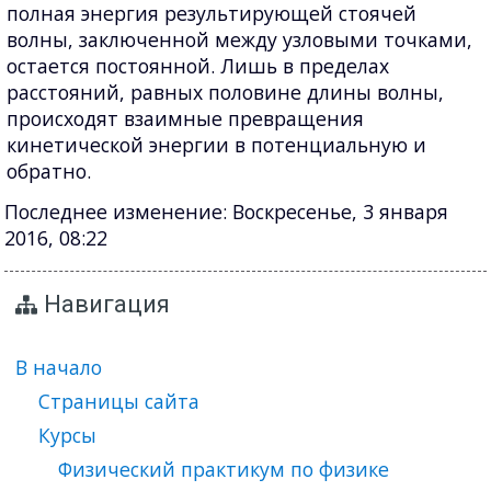
полная энергия результирующей стоячей
волны, заключенной между узловыми точками,
остается постоянной. Лишь в пределах
расстояний, равных половине длины волны,
происходят взаимные превращения
кинетической энергии в потенциальную и
обратно.
Последнее изменение: Воскресенье, 3 января
2016, 08:22
Навигация
В начало
Страницы сайта
Курсы
Физический практикум по физике