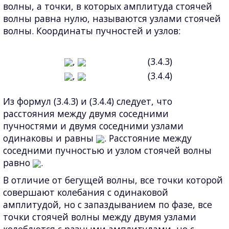
волны, а точки, в которых амплитуда стоячей
волны равна нулю, называются узлами стоячей
волны. Координаты пучностей и узлов:
,
(3.4.3)
,
(3.4.4)
Из формул (3.4.3) и (3.4.4) следует, что
расстояния между двумя соседними
пучностями и двумя соседними узлами
одинаковы и равны
. Расстояние между
соседними пучностью и узлом стоячей волны
равно
.
В отличие от бегущей волны, все точки которой
совершают колебания с одинаковой
амплитудой, но с запаздыванием по фазе, все
точки стоячей волны между двумя узлами