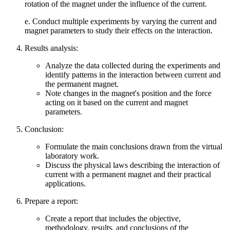
rotation of the magnet under the influence of the current.
e. Conduct multiple experiments by varying the current and
magnet parameters to study their effects on the interaction.
Results analysis:
Analyze the data collected during the experiments and
identify patterns in the interaction between current and
the permanent magnet.
Note changes in the magnet's position and the force
acting on it based on the current and magnet
parameters.
Conclusion:
Formulate the main conclusions drawn from the virtual
laboratory work.
Discuss the physical laws describing the interaction of
current with a permanent magnet and their practical
applications.
Prepare a report:
Create a report that includes the objective,
methodology, results, and conclusions of the