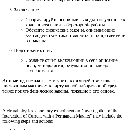
Заключение:
Сформулируйте основные выводы, полученные в
ходе виртуальной лабораторной работы.
Обсудите физические законы, описывающие
взаимодействие тока и магнита, и их применение
в практике.
Подготовьте отчет:
Создайте отчет, включающий в себя описание
цели, методологии, результатов и выводов
эксперимента.
Этот метод поможет вам изучить взаимодействие тока с
постоянным магнитом в виртуальной лабораторной среде, а
также понять физические законы, лежащие в его основе.
A virtual physics laboratory experiment on "Investigation of the
Interaction of Current with a Permanent Magnet" may include the
following steps and actions: