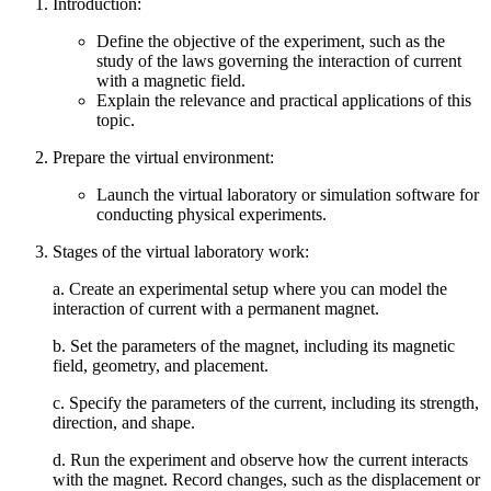
Introduction:
Define the objective of the experiment, such as the
study of the laws governing the interaction of current
with a magnetic field.
Explain the relevance and practical applications of this
topic.
Prepare the virtual environment:
Launch the virtual laboratory or simulation software for
conducting physical experiments.
Stages of the virtual laboratory work:
a. Create an experimental setup where you can model the
interaction of current with a permanent magnet.
b. Set the parameters of the magnet, including its magnetic
field, geometry, and placement.
c. Specify the parameters of the current, including its strength,
direction, and shape.
d. Run the experiment and observe how the current interacts
with the magnet. Record changes, such as the displacement or