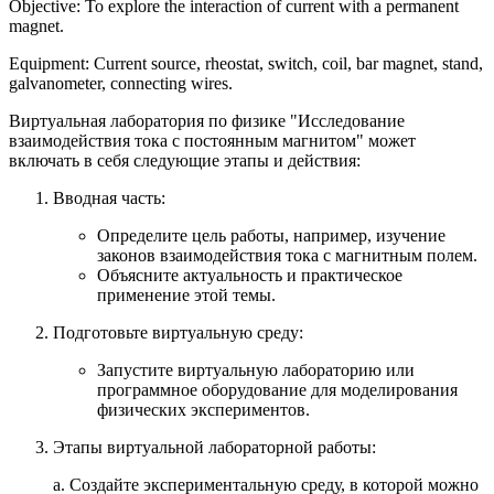
Objective: To explore the interaction of current with a permanent
magnet.
Equipment: Current source, rheostat, switch, coil, bar magnet, stand,
galvanometer, connecting wires.
Виртуальная лаборатория по физике "Исследование
взаимодействия тока с постоянным магнитом" может
включать в себя следующие этапы и действия:
Вводная часть:
Определите цель работы, например, изучение
законов взаимодействия тока с магнитным полем.
Объясните актуальность и практическое
применение этой темы.
Подготовьте виртуальную среду:
Запустите виртуальную лабораторию или
программное оборудование для моделирования
физических экспериментов.
Этапы виртуальной лабораторной работы:
a. Создайте экспериментальную среду, в которой можно