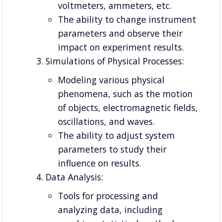
voltmeters, ammeters, etc.
The ability to change instrument
parameters and observe their
impact on experiment results.
Simulations of Physical Processes:
Modeling various physical
phenomena, such as the motion
of objects, electromagnetic fields,
oscillations, and waves.
The ability to adjust system
parameters to study their
influence on results.
Data Analysis:
Tools for processing and
analyzing data, including