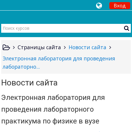
Вход
Страницы сайта
Новости сайта
Электронная лаборатория для проведения
лабораторно...
Новости сайта
Электронная лаборатория для
проведения лабораторного
практикума по физике в вузе