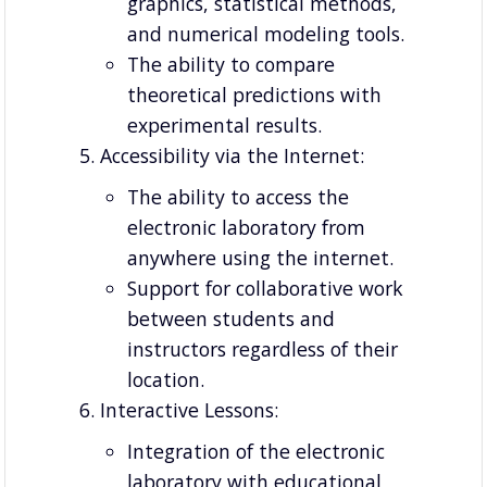
graphics, statistical methods,
and numerical modeling tools.
The ability to compare
theoretical predictions with
experimental results.
Accessibility via the Internet:
The ability to access the
electronic laboratory from
anywhere using the internet.
Support for collaborative work
between students and
instructors regardless of their
location.
Interactive Lessons:
Integration of the electronic
laboratory with educational