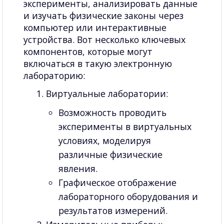
эксперименты, анализировать данные
и изучать физические законы через
компьютер или интерактивные
устройства. Вот несколько ключевых
компонентов, которые могут
включаться в такую электронную
лабораторию:
Виртуальные лаборатории:
Возможность проводить
эксперименты в виртуальных
условиях, моделируя
различные физические
явления.
Графическое отображение
лабораторного оборудования и
результатов измерений.