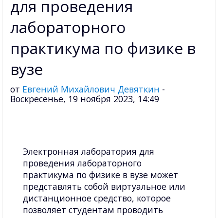
для проведения
лабораторного
практикума по физике в
вузе
от
Евгений Михайлович Девяткин
-
Воскресенье, 19 ноября 2023, 14:49
Электронная лаборатория для
проведения лабораторного
практикума по физике в вузе может
представлять собой виртуальное или
дистанционное средство, которое
позволяет студентам проводить