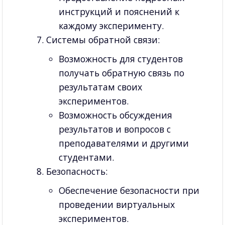
инструкций и пояснений к
каждому эксперименту.
Системы обратной связи:
Возможность для студентов
получать обратную связь по
результатам своих
экспериментов.
Возможность обсуждения
результатов и вопросов с
преподавателями и другими
студентами.
Безопасность:
Обеспечение безопасности при
проведении виртуальных
экспериментов.