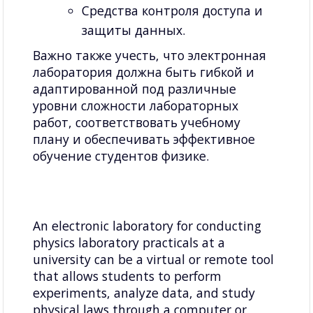
Средства контроля доступа и
защиты данных.
Важно также учесть, что электронная
лаборатория должна быть гибкой и
адаптированной под различные
уровни сложности лабораторных
работ, соответствовать учебному
плану и обеспечивать эффективное
обучение студентов физике.
An electronic laboratory for conducting
physics laboratory practicals at a
university can be a virtual or remote tool
that allows students to perform
experiments, analyze data, and study
physical laws through a computer or