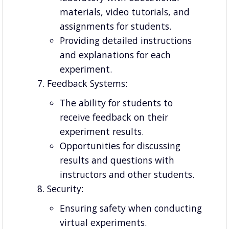
materials, video tutorials, and
assignments for students.
Providing detailed instructions
and explanations for each
experiment.
Feedback Systems:
The ability for students to
receive feedback on their
experiment results.
Opportunities for discussing
results and questions with
instructors and other students.
Security:
Ensuring safety when conducting
virtual experiments.