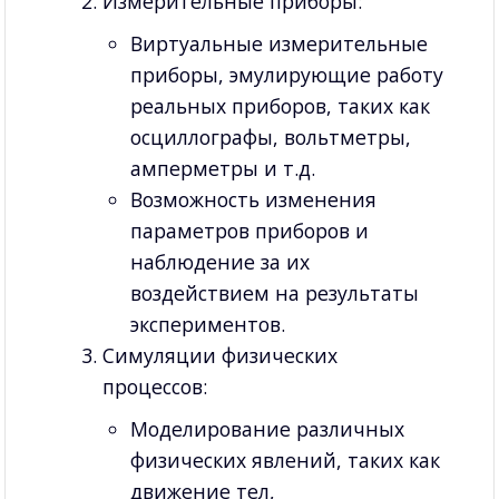
Измерительные приборы:
Виртуальные измерительные
приборы, эмулирующие работу
реальных приборов, таких как
осциллографы, вольтметры,
амперметры и т.д.
Возможность изменения
параметров приборов и
наблюдение за их
воздействием на результаты
экспериментов.
Симуляции физических
процессов:
Моделирование различных
физических явлений, таких как
движение тел,