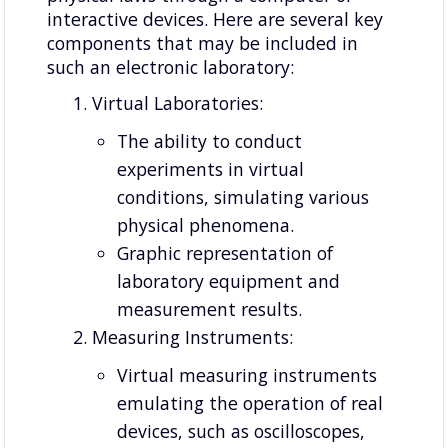
interactive devices. Here are several key
components that may be included in
such an electronic laboratory:
Virtual Laboratories:
The ability to conduct
experiments in virtual
conditions, simulating various
physical phenomena.
Graphic representation of
laboratory equipment and
measurement results.
Measuring Instruments:
Virtual measuring instruments
emulating the operation of real
devices, such as oscilloscopes,