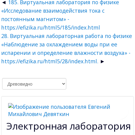
185. Виртуальная лаборатория по физике
«Исследование взаимодействия тока с
постоянным магнитом» -
https://efizika.ru/html5/185/index.html
28. Виртуальная лабораторная работа по физике
«Наблюдение за охлаждением воды при ее
испарении и определение влажности воздуха» -
https://efizika.ru/html5/28/index.html.
Электронная лаборатория