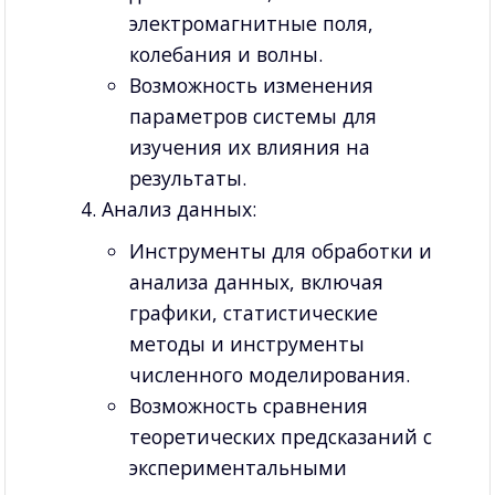
электромагнитные поля,
колебания и волны.
Возможность изменения
параметров системы для
изучения их влияния на
результаты.
Анализ данных:
Инструменты для обработки и
анализа данных, включая
графики, статистические
методы и инструменты
численного моделирования.
Возможность сравнения
теоретических предсказаний с
экспериментальными