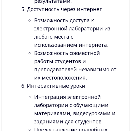
результатами.
Доступность через интернет:
Возможность доступа к
электронной лаборатории из
любого места с
использованием интернета.
Возможность совместной
работы студентов и
преподавателей независимо от
их местоположения.
Интерактивные уроки:
Интеграция электронной
лаборатории с обучающими
материалами, видеоуроками и
заданиями для студентов.
Предоставление подробных