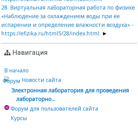
28. Виртуальная лабораторная работа по физике
«Наблюдение за охлаждением воды при ее
испарении и определение влажности воздуха» -
https://efizika.ru/html5/28/index.html.
Навигация
В начало
Новости сайта
Электронная лаборатория для проведения
лабораторно...
Форум для пользователей сайта
Курсы