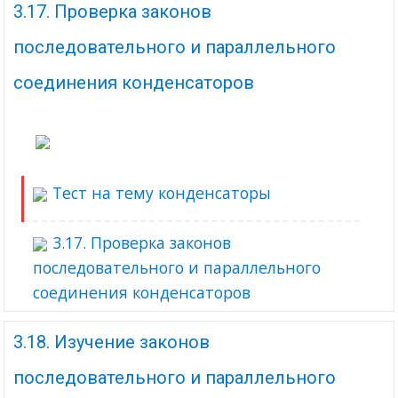
3.17. Проверка законов
последовательного и параллельного
соединения конденсаторов
Тест на тему конденсаторы
3.17. Проверка законов
последовательного и параллельного
соединения конденсаторов
3.18. Изучение законов
последовательного и параллельного