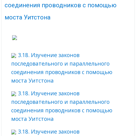
соединения проводников с помощью
моста Уитстона
3.18. Изучение законов
последовательного и параллельного
соединения проводников с помощью
моста Уитстона
3.18. Изучение законов
последовательного и параллельного
соединения проводников с помощью
моста Уитстона
3.18. Изучение законов