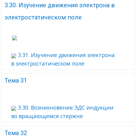
3.30. Изучение движения электрона в
электростатическом поле
3.31. Изучение движения электрона
в электростатическом поле
Тема 31
3.30. Возникновение ЭДС индукции
во вращающемся стержне
Тема 32