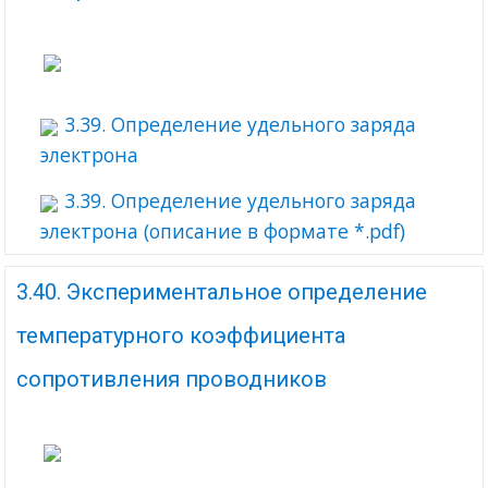
3.39. Определение удельного заряда
электрона
3.39. Определение удельного заряда
электрона (описание в формате *.pdf)
3.40. Экспериментальное определение
температурного коэффициента
сопротивления проводников