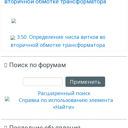
вторичной обмотке трансформатора
3.50. Определение числа витков во
вторичной обмотке трансформатора
Поиск по форумам
Применить
Расширенный поиск
Последние объявления