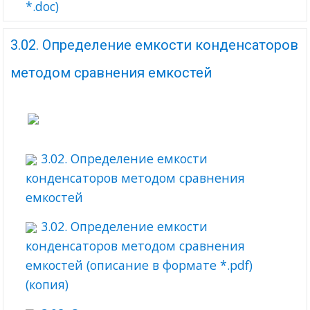
*.doc)
3.02. Определение емкости конденсаторов
методом сравнения емкостей
3.02. Определение емкости
конденсаторов методом сравнения
емкостей
3.02. Определение емкости
конденсаторов методом сравнения
емкостей (описание в формате *.pdf)
(копия)