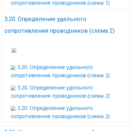
сопротивления проводников (схема 1)
3.20. Определение удельного
сопротивления проводников (схема 2)
3.20. Определение удельного
сопротивления проводников (схема 2)
3.20. Определение удельного
сопротивления проводников (схема 2)
3.20. Определение удельного
сопротивления проводников (схема 2)