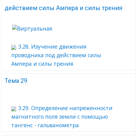
действием силы Ампера и силы трения
3.28. Изучение движения
проводника под действием силы
Ампера и силы трения
Тема 29
3.29. Определение напряженности
магнитного поля земли с помощью
тангенс - гальванометра