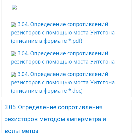
3.04. Определение сопротивлений
резисторов с помощью моста Уитстона
(описание в формате *.pdf)
3.04. Определение сопротивлений
резисторов с помощью моста Уитстона
3.04. Определение сопротивлений
резисторов с помощью моста Уитстона
(описание в формате *.doc)
3.05. Определение сопротивления
резисторов методом амперметра и
вольтметра