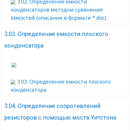
3.02. Определение емкости
конденсаторов методом сравнения
емкостей (описание в формате *.doc)
3.03. Определение емкости плоского
конденсатора
3.03. Определение емкости плоского
конденсатора
3.04. Определение сопротивлений
резисторов с помощью моста Уитстона