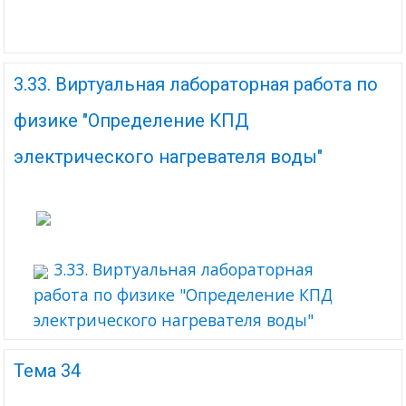
3.33. Виртуальная лабораторная работа по
физике "Определение КПД
электрического нагревателя воды"
3.33. Виртуальная лабораторная
работа по физике "Определение КПД
электрического нагревателя воды"
Тема 34