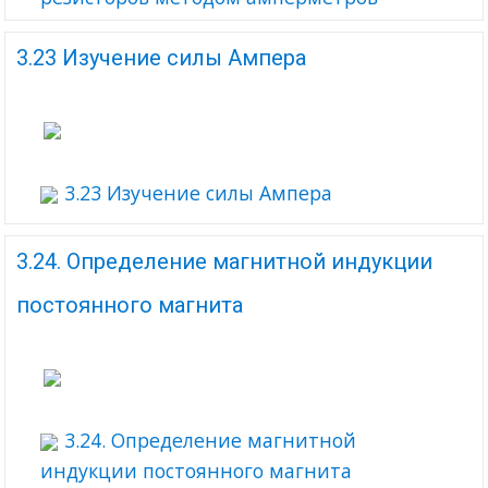
3.23 Изучение силы Ампера
3.23 Изучение силы Ампера
3.24. Определение магнитной индукции
постоянного магнита
3.24. Определение магнитной
индукции постоянного магнита