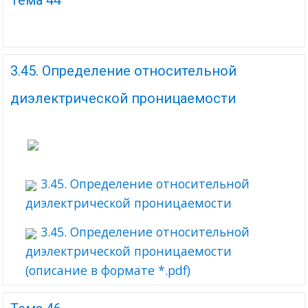
Тема 44
3.45. Определение относительной
диэлектрической проницаемости
3.45. Определение относительной
диэлектрической проницаемости
3.45. Определение относительной
диэлектрической проницаемости
(описание в формате *.pdf)