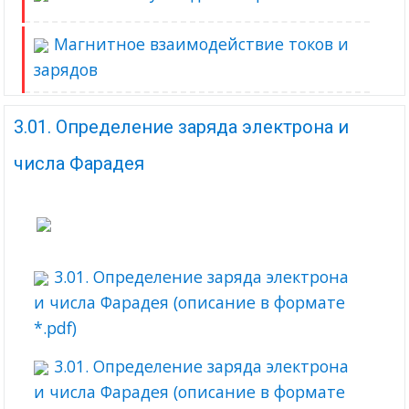
Магнитное взаимодействие токов и
зарядов
3.01. Определение заряда электрона и
числа Фарадея
3.01. Определение заряда электрона
и числа Фарадея (описание в формате
*.pdf)
3.01. Определение заряда электрона
и числа Фарадея (описание в формате