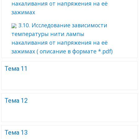
накаливания от напряжения на её
зажимах
3.10. Исследование зависимости
температуры нити лампы
накаливания от напряжения на её
зажимах ( описание в формате *.pdf)
Тема 11
Тема 12
Тема 13