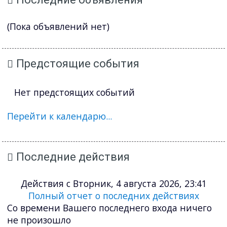
(Пока объявлений нет)
Предстоящие события
Нет предстоящих событий
Перейти к календарю...
Последние действия
Действия с Вторник, 4 августа 2026, 23:41
Полный отчет о последних действиях
Со времени Вашего последнего входа ничего
не произошло