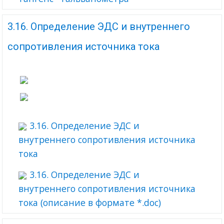
3.16. Определение ЭДС и внутреннего
сопротивления источника тока
3.16. Определение ЭДС и
внутреннего сопротивления источника
тока
3.16. Определение ЭДС и
внутреннего сопротивления источника
тока (описание в формате *.doc)