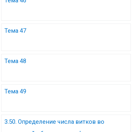
Тема 46
Тема 47
Тема 48
Тема 49
3.50. Определение числа витков во