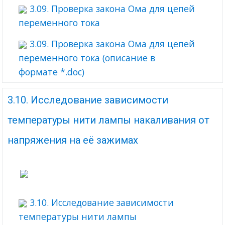
3.09. Проверка закона Ома для цепей
переменного тока
3.09. Проверка закона Ома для цепей
переменного тока (описание в
формате *.doc)
3.10. Исследование зависимости
температуры нити лампы накаливания от
напряжения на её зажимах
3.10. Исследование зависимости
температуры нити лампы