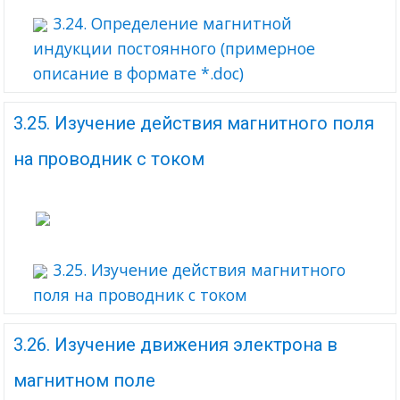
3.24. Определение магнитной
индукции постоянного (примерное
описание в формате *.doc)
3.25. Изучение действия магнитного поля
на проводник с током
3.25. Изучение действия магнитного
поля на проводник с током
3.26. Изучение движения электрона в
магнитном поле