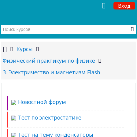
Вход
Курсы
Физический практикум по физике
3. Электричество и магнетизм Flash
Новостной форум
Тест по электростатике
Тест на тему конденсаторы