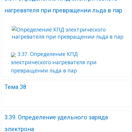
нагревателя при превращении льда в пар
3.37. Определение КПД
электрического нагревателя при
превращении льда в пар
Тема 38
3.39. Определение удельного заряда
электрона