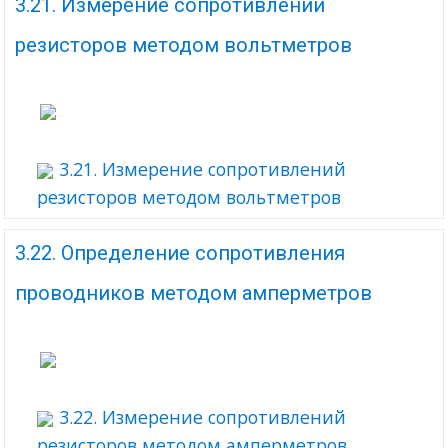
3.21. Измерение сопротивлений
резисторов методом вольтметров
3.21. Измерение сопротивлений
резисторов методом вольтметров
3.22. Определение сопротивления
проводников методом амперметров
3.22. Измерение сопротивлений
резисторов методом амперметров