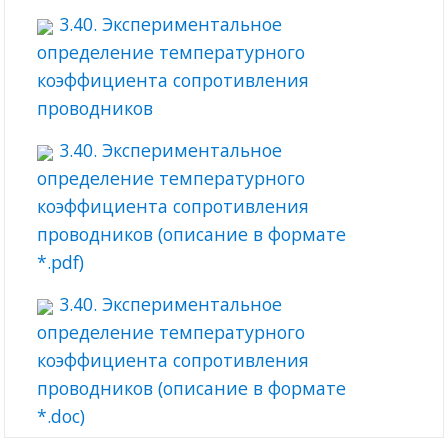
3.40. Экспериментальное
определение температурного
коэффициента сопротивления
проводников
3.40. Экспериментальное
определение температурного
коэффициента сопротивления
проводников (описание в формате
*.pdf)
3.40. Экспериментальное
определение температурного
коэффициента сопротивления
проводников (описание в формате
*.doc)