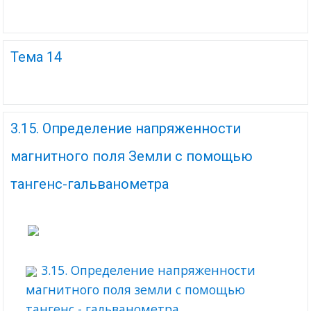
Тема 14
3.15. Определение напряженности
магнитного поля Земли с помощью
тангенс-гальванометра
3.15. Определение напряженности
магнитного поля земли с помощью
тангенс - гальванометра