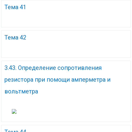
Тема 41
Тема 42
3.43. Определение сопротивления
резистора при помощи амперметра и
вольтметра