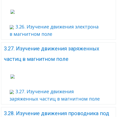
3.26. Изучение движения электрона
в магнитном поле
3.27. Изучение движения заряженных
частиц в магнитном поле
3.27. Изучение движения
заряженных частиц в магнитном поле
3.28. Изучение движения проводника под