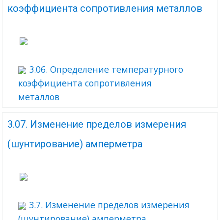
коэффициента сопротивления металлов
3.06. Определение температурного
коэффициента сопротивления
металлов
3.07. Изменение пределов измерения
(шунтирование) амперметра
3.7. Изменение пределов измерения
(шунтирование) амперметра