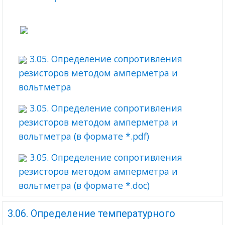
3.05. Определение сопротивления
резисторов методом амперметра и
вольтметра
3.05. Определение сопротивления
резисторов методом амперметра и
вольтметра (в формате *.pdf)
3.05. Определение сопротивления
резисторов методом амперметра и
вольтметра (в формате *.doc)
3.06. Определение температурного