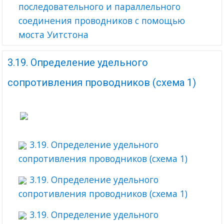
последовательного и параллельного
соединения проводников с помощью
моста Уитстона
3.19. Определение удельного
сопротивления проводников (схема 1)
3.19. Определение удельного
сопротивления проводников (схема 1)
3.19. Определение удельного
сопротивления проводников (схема 1)
3.19. Определение удельного