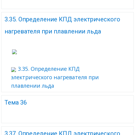
3.35. Определение КПД электрического
нагревателя при плавлении льда
3.35. Определение КПД
электрического нагревателя при
плавлении льда
Тема 36
3.37. Определение КПД электрического