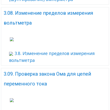
3.08. Изменение пределов измерения
вольтметра
3.8. Изменение пределов измерения
вольтметра
3.09. Проверка закона Ома для цепей
переменного тока