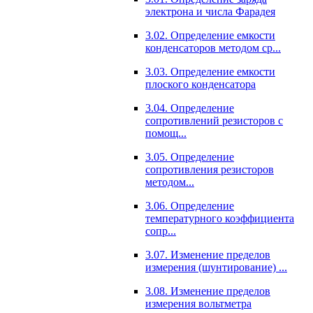
электрона и числа Фарадея
3.02. Определение емкости
конденсаторов методом ср...
3.03. Определение емкости
плоского конденсатора
3.04. Определение
сопротивлений резисторов с
помощ...
3.05. Определение
сопротивления резисторов
методом...
3.06. Определение
температурного коэффициента
сопр...
3.07. Изменение пределов
измерения (шунтирование) ...
3.08. Изменение пределов
измерения вольтметра