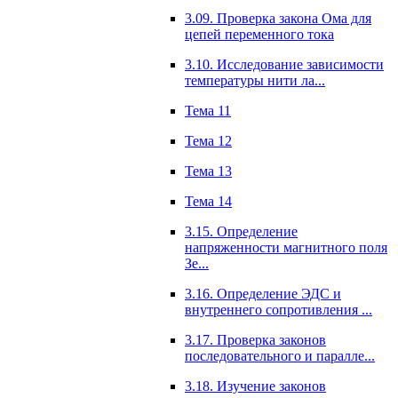
3.09. Проверка закона Ома для
цепей переменного тока
3.10. Исследование зависимости
температуры нити ла...
Тема 11
Тема 12
Тема 13
Тема 14
3.15. Определение
напряженности магнитного поля
Зе...
3.16. Определение ЭДС и
внутреннего сопротивления ...
3.17. Проверка законов
последовательного и паралле...
3.18. Изучение законов