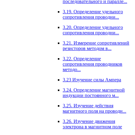
последовательного и паралле...
3.19. Определение удельного
сопротивления проводни...
3.20. Определение удельного
сопротивления проводни...
3.21. Измерение сопротивлений
резисторов методом в...
3.22. Определение
сопротивления проводников
методо...
3.23 Изучение силы Ампера
3.24. Определение магнитной
индукции постоянного м...
3.25. Изучение действия
магнитного поля на проводн...
3.26. Изучение движения
электрона в магнитном поле