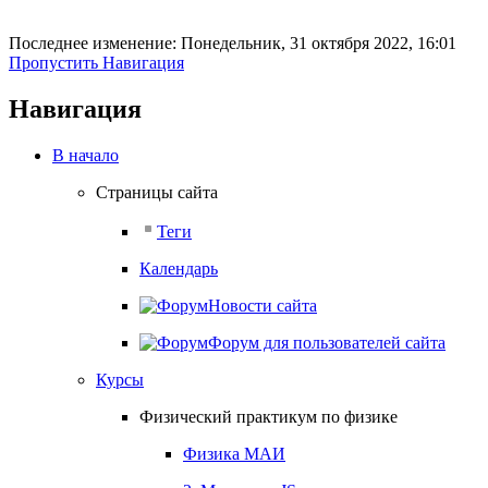
Последнее изменение: Понедельник, 31 октября 2022, 16:01
Пропустить Навигация
Навигация
В начало
Страницы сайта
Теги
Календарь
Новости сайта
Форум для пользователей сайта
Курсы
Физический практикум по физике
Физика МАИ