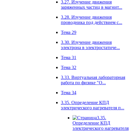
3.27. Изучение движения
заряженных частиц в магнит...
3.28. Изучение движения
проводника под действием с...
Тема 29
3.30. Изучение движения
электрона в электростатиче...
Тема 31
Тема 32
3.33. Виртуальная лабораторная
работа по физике "О...
Тема 34
3.35. Определение КПД
электрического нагревателя п...
3.35.
Определение КПД
электрического нагревателя