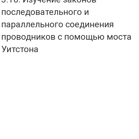
последовательного и
параллельного соединения
проводников с помощью моста
Уитстона