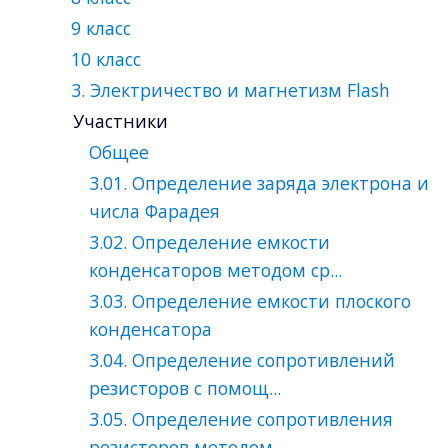
9 класс
10 класс
3. Электричество и магнетизм Flash
Участники
Общее
3.01. Определение заряда электрона и
числа Фарадея
3.02. Определение емкости
конденсаторов методом ср...
3.03. Определение емкости плоского
конденсатора
3.04. Определение сопротивлений
резисторов с помощ...
3.05. Определение сопротивления
резисторов методом...