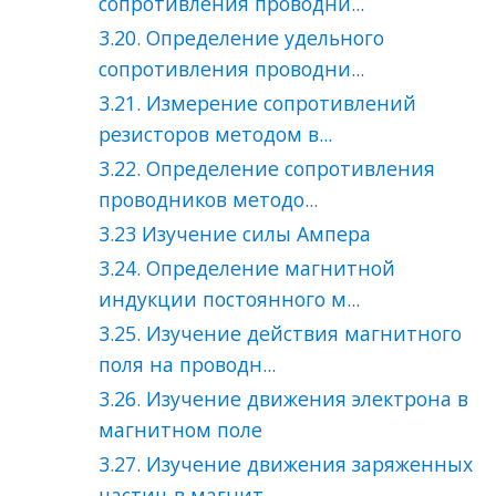
сопротивления проводни...
3.20. Определение удельного
сопротивления проводни...
3.21. Измерение сопротивлений
резисторов методом в...
3.22. Определение сопротивления
проводников методо...
3.23 Изучение силы Ампера
3.24. Определение магнитной
индукции постоянного м...
3.25. Изучение действия магнитного
поля на проводн...
3.26. Изучение движения электрона в
магнитном поле
3.27. Изучение движения заряженных
частиц в магнит...