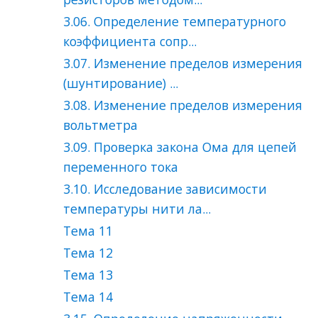
3.06. Определение температурного
коэффициента сопр...
3.07. Изменение пределов измерения
(шунтирование) ...
3.08. Изменение пределов измерения
вольтметра
3.09. Проверка закона Ома для цепей
переменного тока
3.10. Исследование зависимости
температуры нити ла...
Тема 11
Тема 12
Тема 13
Тема 14