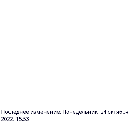
Последнее изменение: Понедельник, 24 октября
2022, 15:53