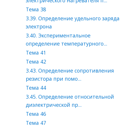
электрического нагревателя п...
Тема 38
3.39. Определение удельного заряда
электрона
3.40. Экспериментальное
определение температурного...
Тема 41
Тема 42
3.43. Определение сопротивления
резистора при помо...
Тема 44
3.45. Определение относительной
диэлектрической пр...
Тема 46
Тема 47