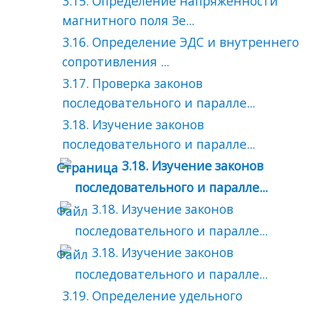
3.15. Определение напряженности
магнитного поля Зе...
3.16. Определение ЭДС и внутреннего
сопротивления ...
3.17. Проверка законов
последовательного и паралле...
3.18. Изучение законов
последовательного и паралле...
3.18. Изучение законов
последовательного и паралле...
3.18. Изучение законов
последовательного и паралле...
3.18. Изучение законов
последовательного и паралле...
3.19. Определение удельного