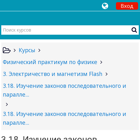
Вход
Курсы
Физический практикум по физике
3. Электричество и магнетизм Flash
3.18. Изучение законов последовательного и
паралле...
3.18. Изучение законов последовательного и
паралле...
3.18. Изучение законов