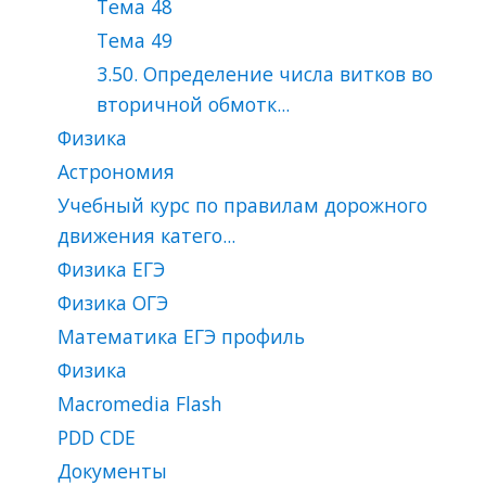
Тема 48
Тема 49
3.50. Определение числа витков во
вторичной обмотк...
Физика
Астрономия
Учебный курс по правилам дорожного
движения катего...
Физика ЕГЭ
Физика ОГЭ
Математика ЕГЭ профиль
Физика
Macromedia Flash
PDD CDЕ
Документы