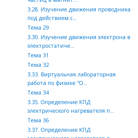
3.28. Изучение движения проводника
под действием с...
Тема 29
3.30. Изучение движения электрона в
электростатиче...
Тема 31
Тема 32
3.33. Виртуальная лабораторная
работа по физике "О...
Тема 34
3.35. Определение КПД
электрического нагревателя п...
Тема 36
3.37. Определение КПД