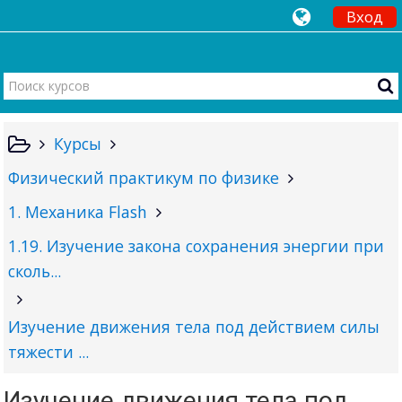
Вход
Курсы
Физический практикум по физике
1. Механика Flash
1.19. Изучение закона сохранения энергии при
сколь...
Изучение движения тела под действием силы
тяжести ...
Изучение движения тела под