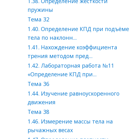
1.38. Определение жесткости
пружины
Тема 32
1.40. Определение КПД при подъёме
тела по наклонн...
1.41. Нахождение коэффициента
трения методом пред...
1.42. Лабораторная работа №11
«Определение КПД при...
Тема 36
1.44. Изучение равноускоренного
движения
Тема 38
1.46. Измерение массы тела на
рычажных весах