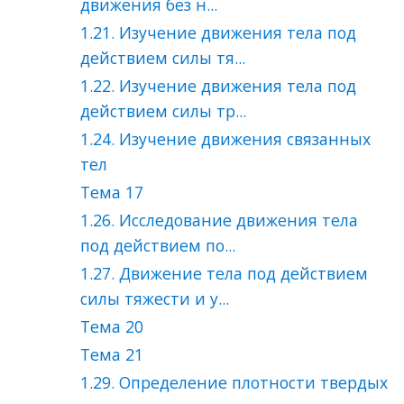
движения без н...
1.21. Изучение движения тела под
действием силы тя...
1.22. Изучение движения тела под
действием силы тр...
1.24. Изучение движения связанных
тел
Тема 17
1.26. Исследование движения тела
под действием по...
1.27. Движение тела под действием
силы тяжести и у...
Тема 20
Тема 21
1.29. Определение плотности твердых