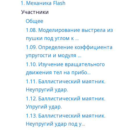
1. Механика Flash
Участники
Общее
1.08. Моделирование выстрела из
пушки под углом к ...
1.09. Определение коэффициента
упругости и модуля ...
1.10. Изучение вращательного
движения тел на прибо...
1.11. Баллистический маятник.
Неупругий удар.
1.12. Баллистический маятник.
Упругий удар.
1.13. Баллистический маятник.
Неупругий удар под у...