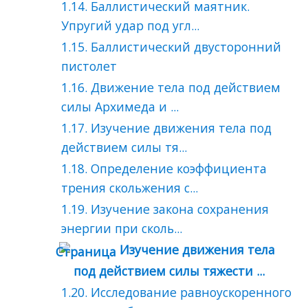
1.14. Баллистический маятник.
Упругий удар под угл...
1.15. Баллистический двусторонний
пистолет
1.16. Движение тела под действием
силы Архимеда и ...
1.17. Изучение движения тела под
действием силы тя...
1.18. Определение коэффициента
трения скольжения с...
1.19. Изучение закона сохранения
энергии при сколь...
Изучение движения тела
под действием силы тяжести ...
1.20. Исследование равноускоренного