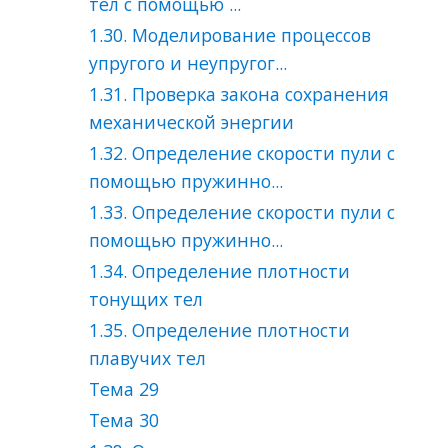
тел c помощью ...
1.30. Моделирование процессов
упругого и неупругог...
1.31. Проверка закона сохранения
механической энергии
1.32. Определение скорости пули с
помощью пружинно...
1.33. Определение скорости пули с
помощью пружинно...
1.34. Определение плотности
тонущих тел
1.35. Определение плотности
плавучих тел
Тема 29
Тема 30