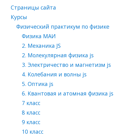
Страницы сайта
Курсы
Физический практикум по физике
Физика МАИ
2. Механика JS
2. Молекулярная физика js
3. Электричество и магнетизм js
4. Колебания и волны js
5. Оптика js
6. Квантовая и атомная физика js
7 класс
8 класс
9 класс
10 класс