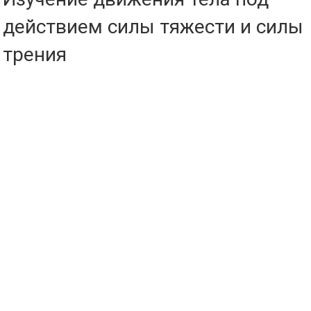
действием силы тяжести и силы
трения