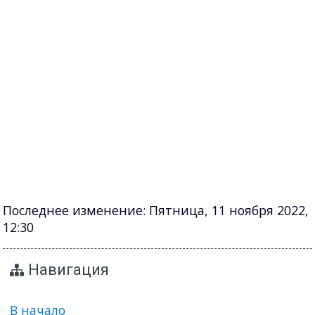
Последнее изменение: Пятница, 11 ноября 2022,
12:30
Навигация
В начало