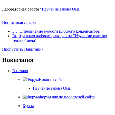
Лабораторная работа "
Изучение закона Ома
"
Постоянная ссылка
3.3. Определение емкости плоского конденсатора
Виртуальная лабораторная работа "Изучение явления
теплообмена"
Пропустить Навигация
Навигация
В начало
Новости сайта
Изучение закона Ома
Форум для пользователей сайта
Курсы