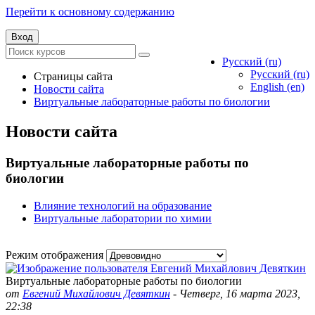
Перейти к основному содержанию
Вход
Русский ‎(ru)‎
Русский ‎(ru)‎
Страницы сайта
English ‎(en)‎
Новости сайта
Виртуальные лабораторные работы по биологии
Новости сайта
Виртуальные лабораторные работы по
биологии
Влияние технологий на образование
Виртуальные лаборатории по химии
Режим отображения
Виртуальные лабораторные работы по биологии
от
Евгений Михайлович Девяткин
-
Четверг, 16 марта 2023,
22:38