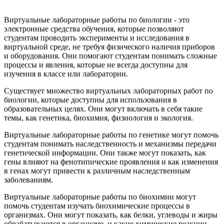
Виртуальные лабораторные работы по биологии - это
электронные средства обучения, которые позволяют
студентам проводить эксперименты и исследования в
виртуальной среде, не требуя физического наличия приборов
и оборудования. Они помогают студентам понимать сложные
процессы и явления, которые не всегда доступны для
изучения в классе или лаборатории.
Существует множество виртуальных лабораторных работ по
биологии, которые доступны для использования в
образовательных целях. Они могут включать в себя такие
темы, как генетика, биохимия, физиология и экология.
Виртуальные лабораторные работы по генетике могут помочь
студентам понимать наследственность и механизмы передачи
генетической информации. Они также могут показать, как
гены влияют на фенотипические проявления и как изменения
в генах могут привести к различным наследственным
заболеваниям.
Виртуальные лабораторные работы по биохимии могут
помочь студентам изучать биохимические процессы в
организмах. Они могут показать, как белки, углеводы и жиры
обрабатываются в организме, и какие химические реакции