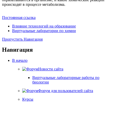
происходят в процессе метаболизма.
Постоянная ссылка
Влияние технологий на образование
Виртуальные лаборатории по химии
Пропустить Навигация
Навигация
В начало
Новости сайта
Виртуальные лабораторные работы по
биологии
Форум для пользователей сайта
Курсы