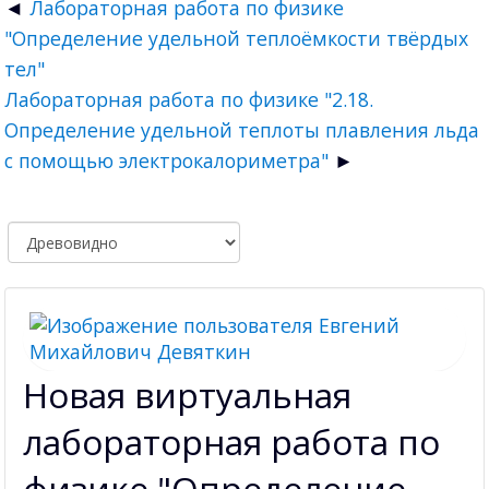
Лабораторная работа по физике
"Определение удельной теплоёмкости твёрдых
тел"
Лабораторная работа по физике "2.18.
Определение удельной теплоты плавления льда
с помощью электрокалориметра"
Новая виртуальная
лабораторная работа по
физике "Определение