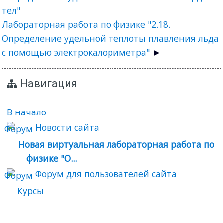
тел"
Лабораторная работа по физике "2.18.
Определение удельной теплоты плавления льда
с помощью электрокалориметра"
Навигация
В начало
Новости сайта
Новая виртуальная лабораторная работа по
физике "О...
Форум для пользователей сайта
Курсы