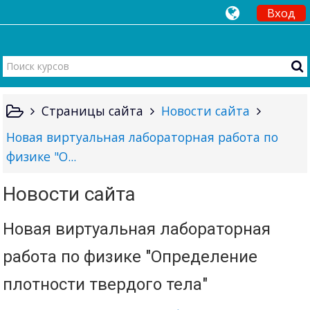
Вход
Страницы сайта
Новости сайта
Новая виртуальная лабораторная работа по
физике "О...
Новости сайта
Новая виртуальная лабораторная
работа по физике "Определение
плотности твердого тела"