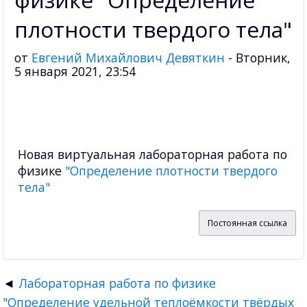
плотности твердого тела"
от
Евгений Михайлович Девяткин
-
Вторник,
5 января 2021, 23:54
Новая виртуальная лабораторная работа по
физике
"Определение плотности твердого
тела"
Постоянная ссылка
Лабораторная работа по физике
"Определение удельной теплоёмкости твёрдых