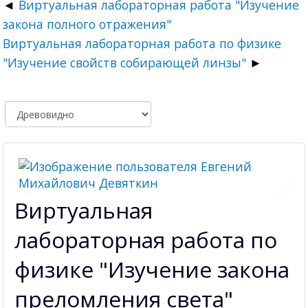
Виртуальная лабораторная работа "Изучение
закона полного отражения"
Виртуальная лабораторная работа по физике
"Изучение свойств собирающей линзы"
Виртуальная
лабораторная работа по
физике "Изучение закона
преломления света"