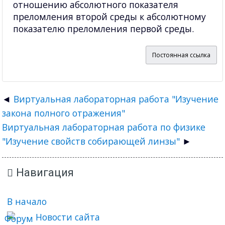
отношению абсолютного показателя
преломления второй среды к абсолютному
показателю преломления первой среды.
Постоянная ссылка
Виртуальная лабораторная работа "Изучение
закона полного отражения"
Виртуальная лабораторная работа по физике
"Изучение свойств собирающей линзы"
Навигация
В начало
Новости сайта