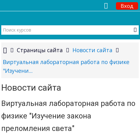
Вход
Страницы сайта
Новости сайта
Виртуальная лабораторная работа по физике
"Изучени...
Новости сайта
Виртуальная лабораторная работа по
физике "Изучение закона
преломления света"