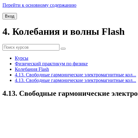
Перейти к основному содержанию
Вход
4. Колебания и волны Flash
Курсы
Физический практикум по физике
Колебания Flash
4.13. Свободные гармонические электромагнитные кол...
4.13. Свободные гармонические электромагнитные кол...
4.13. Свободные гармонические электр