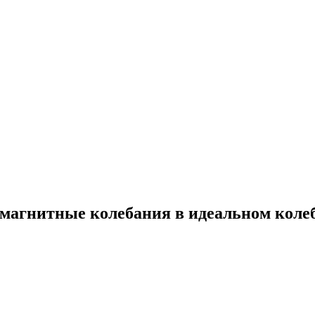
омагнитные колебания в идеальном коле