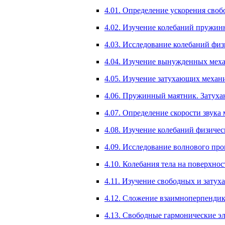
4.01. Определение ускорения своб
4.02. Изучение колебаний пружин
4.03. Исследование колебаний физи
4.04. Изучение вынужденных меха
4.05. Изучение затухающих механи
4.06. Пружинный маятник. Затуха
4.07. Определение скорости звука
4.08. Изучение колебаний физическ
4.09. Исследование волнового проц
4.10. Колебания тела на поверхно
4.11. Изучение свободных и затух
4.12. Сложение взаимноперпендику
4.13. Свободные гармонические эл