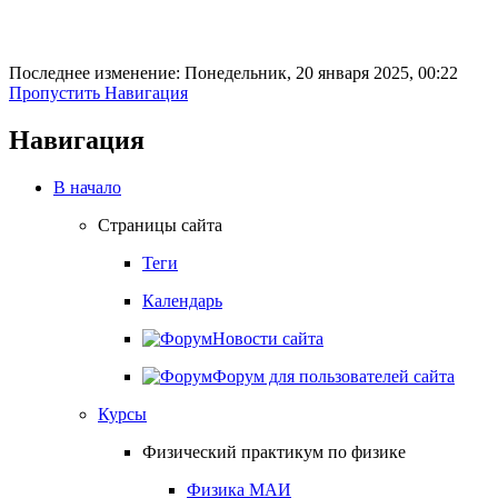
Последнее изменение: Понедельник, 20 января 2025, 00:22
Пропустить Навигация
Навигация
В начало
Страницы сайта
Теги
Календарь
Новости сайта
Форум для пользователей сайта
Курсы
Физический практикум по физике
Физика МАИ