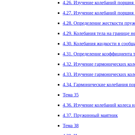
4.26. Изучение колебаний поршня 
4.27. Изучение колебаний поршня 
4.28. Определение жесткости пру
4.29. Колебания тела на границе 
4.30. Колебания жидкости в сообщ
4.31. Определение коэффициента т
4.32. Изучение гармонических коле
4.33. Изучение гармонических кол
4.34. Гармонические колебания пор
Тема 35
4.36. Изучение колебаний колеса 
4.37. Пружинный маятник
Тема 38