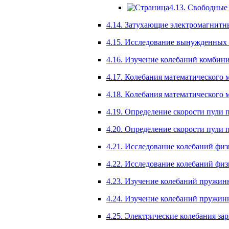
4.13. Свободные
4.14. Затухающие электромагнитны
4.15. Исследование вынужденных к
4.16. Изучение колебаний комбин
4.17. Колебания математического м
4.18. Колебания математического м
4.19. Определение скорости пули 
4.20. Определение скорости пули
4.21. Исследование колебаний физи
4.22. Исследование колебаний физи
4.23. Изучение колебаний пружинн
4.24. Изучение колебаний пружинн
4.25. Электрические колебания за