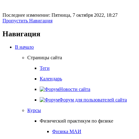
Последнее изменение: Пятница, 7 октября 2022, 18:27
Пропустить Навигация
Навигация
В начало
Страницы сайта
Теги
Календарь
Новости сайта
Форум для пользователей сайта
Курсы
Физический практикум по физике
Физика МАИ