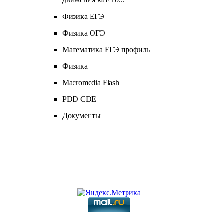
Физика ЕГЭ
Физика ОГЭ
Математика ЕГЭ профиль
Физика
Macromedia Flash
PDD CDЕ
Документы