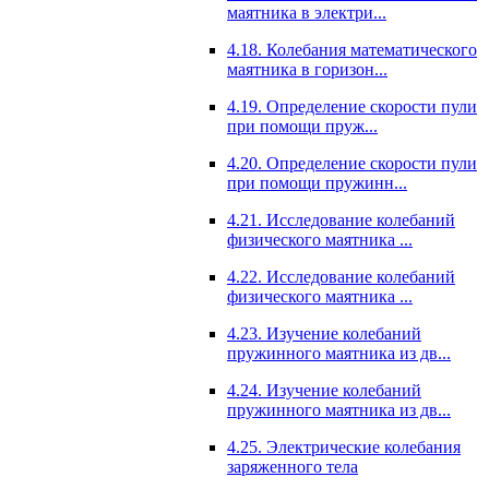
маятника в электри...
4.18. Колебания математического
маятника в горизон...
4.19. Определение скорости пули
при помощи пруж...
4.20. Определение скорости пули
при помощи пружинн...
4.21. Исследование колебаний
физического маятника ...
4.22. Исследование колебаний
физического маятника ...
4.23. Изучение колебаний
пружинного маятника из дв...
4.24. Изучение колебаний
пружинного маятника из дв...
4.25. Электрические колебания
заряженного тела