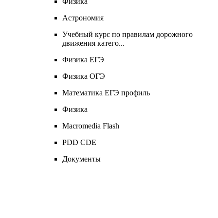
Физика
Астрономия
Учебный курс по правилам дорожного
движения катего...
Физика ЕГЭ
Физика ОГЭ
Математика ЕГЭ профиль
Физика
Macromedia Flash
PDD CDЕ
Документы