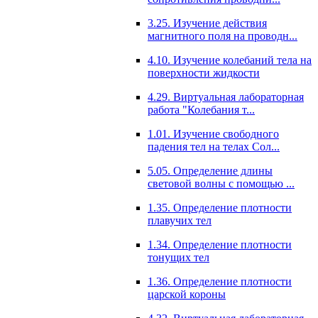
3.25. Изучение действия
магнитного поля на проводн...
4.10. Изучение колебаний тела на
поверхности жидкости
4.29. Виртуальная лабораторная
работа "Колебания т...
1.01. Изучение свободного
падения тел на телах Сол...
5.05. Определение длины
световой волны с помощью ...
1.35. Определение плотности
плавучих тел
1.34. Определение плотности
тонущих тел
1.36. Определение плотности
царской короны