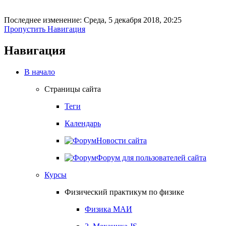
Последнее изменение: Среда, 5 декабря 2018, 20:25
Пропустить Навигация
Навигация
В начало
Страницы сайта
Теги
Календарь
Новости сайта
Форум для пользователей сайта
Курсы
Физический практикум по физике
Физика МАИ