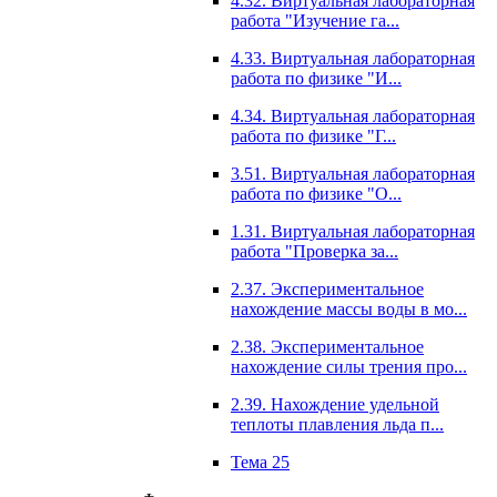
4.32. Виртуальная лабораторная
работа "Изучение га...
4.33. Виртуальная лабораторная
работа по физике "И...
4.34. Виртуальная лабораторная
работа по физике "Г...
3.51. Виртуальная лабораторная
работа по физике "О...
1.31. Виртуальная лабораторная
работа "Проверка за...
2.37. Экспериментальное
нахождение массы воды в мо...
2.38. Экспериментальное
нахождение силы трения про...
2.39. Нахождение удельной
теплоты плавления льда п...
Тема 25