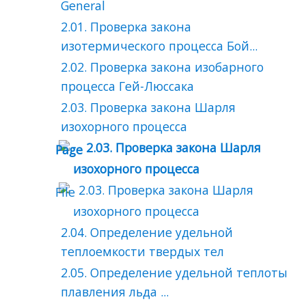
General
2.01. Проверка закона
изотермического процесса Бой...
2.02. Проверка закона изобарного
процесса Гей-Люссака
2.03. Проверка закона Шарля
изохорного процесса
2.03. Проверка закона Шарля
изохорного процесса
2.03. Проверка закона Шарля
изохорного процесса
2.04. Определение удельной
теплоемкости твердых тел
2.05. Определение удельной теплоты
плавления льда ...