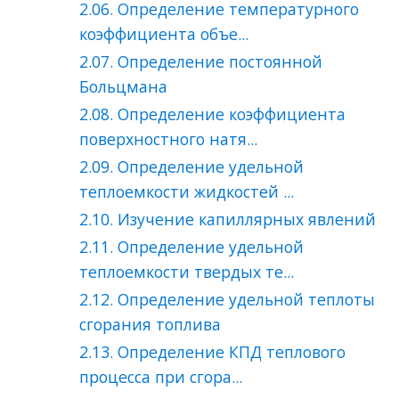
2.06. Определение температурного
коэффициента объе...
2.07. Определение постоянной
Больцмана
2.08. Определение коэффициента
поверхностного натя...
2.09. Определение удельной
теплоемкости жидкостей ...
2.10. Изучение капиллярных явлений
2.11. Определение удельной
теплоемкости твердых те...
2.12. Определение удельной теплоты
сгорания топлива
2.13. Определение КПД теплового
процесса при сгора...