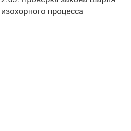
изохорного процесса