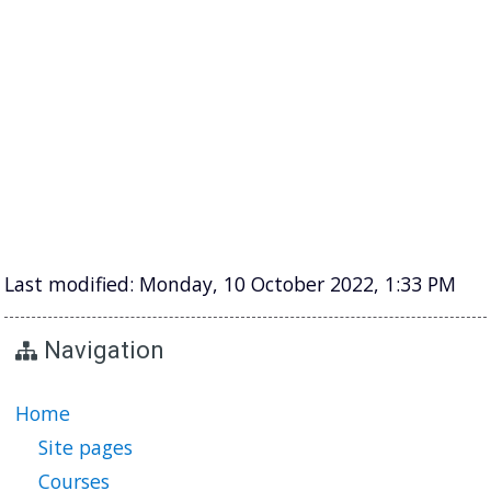
Last modified: Monday, 10 October 2022, 1:33 PM
Navigation
Home
Site pages
Courses