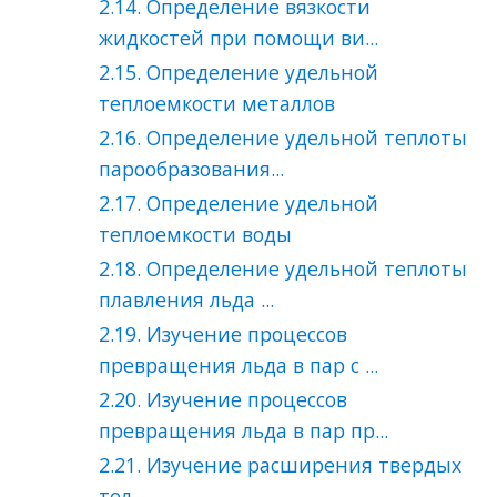
2.14. Определение вязкости
жидкостей при помощи ви...
2.15. Определение удельной
теплоемкости металлов
2.16. Определение удельной теплоты
парообразования...
2.17. Определение удельной
теплоемкости воды
2.18. Определение удельной теплоты
плавления льда ...
2.19. Изучение процессов
превращения льда в пар с ...
2.20. Изучение процессов
превращения льда в пар пр...
2.21. Изучение расширения твердых
тел