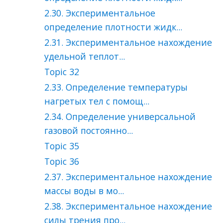
2.30. Экспериментальное
определение плотности жидк...
2.31. Экспериментальное нахождение
удельной теплот...
Topic 32
2.33. Определение температуры
нагретых тел с помощ...
2.34. Определение универсальной
газовой постоянно...
Topic 35
Topic 36
2.37. Экспериментальное нахождение
массы воды в мо...
2.38. Экспериментальное нахождение
силы трения про...