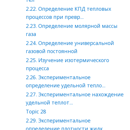
2.22. Определение КПД тепловых
процессов при превр...
2.23. Определение молярной массы
газа
2.24. Определение универсальной
газовой постоянной
2.25. Изучение изотермического
процесса
2.26. Экспериментальное
определение удельной тепло...
2.27. Экспериментальное нахождение
удельной теплот...
Topic 28
2.29. Экспериментальное
определение плотности жидк...