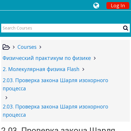
Log In
Courses
Физический практикум по физике
2. Молекулярная физика Flash
2.03. Проверка закона Шарля изохорного
процесса
2.03. Проверка закона Шарля изохорного
процесса
2.03. Проверка закона Шарля