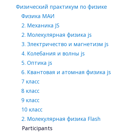
Физический практикум по физике
Физика МАИ
2. Механика JS
2. Молекулярная физика js
3. Электричество и магнетизм js
4. Колебания и волны js
5. Оптика js
6. Квантовая и атомная физика js
7 класс
8 класс
9 класс
10 класс
2. Молекулярная физика Flash
Participants