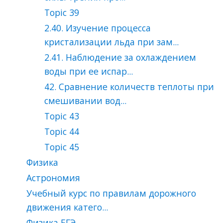
Topic 39
2.40. Изучение процесса
кристализации льда при зам...
2.41. Наблюдение за охлаждением
воды при ее испар...
42. Сравнение количеств теплоты при
смешивании вод...
Topic 43
Topic 44
Topic 45
Физика
Астрономия
Учебный курс по правилам дорожного
движения катего...
Физика ЕГЭ