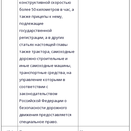
конструктивной скоростью
более 50 километров в час, а
также прицепы к нему,
подлежащие
государственной
регистрации, а в других
статьях настоящей главы
также трактора, самоходные
дорожно-строительные и
иные самоходные машины,
транспортные средства, на
управление которыми в
соответствии с
законодательством
Российской Федерации о
безопасности дорожного
движения предоставляется
специальное право.