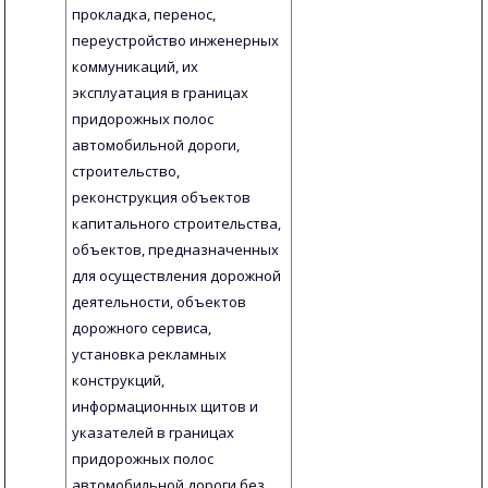
прокладка, перенос,
переустройство инженерных
коммуникаций, их
эксплуатация в границах
придорожных полос
автомобильной дороги,
строительство,
реконструкция объектов
капитального строительства,
объектов, предназначенных
для осуществления дорожной
деятельности, объектов
дорожного сервиса,
установка рекламных
конструкций,
информационных щитов и
указателей в границах
придорожных полос
автомобильной дороги без