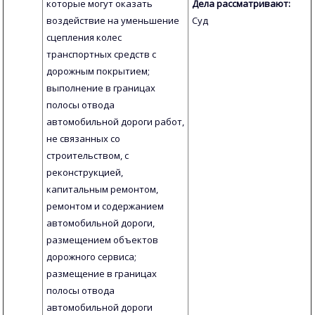
которые могут оказать
Дела рассматривают:
воздействие на уменьшение
Суд
сцепления колес
транспортных средств с
дорожным покрытием;
выполнение в границах
полосы отвода
автомобильной дороги работ,
не связанных со
строительством, с
реконструкцией,
капитальным ремонтом,
ремонтом и содержанием
автомобильной дороги,
размещением объектов
дорожного сервиса;
размещение в границах
полосы отвода
автомобильной дороги