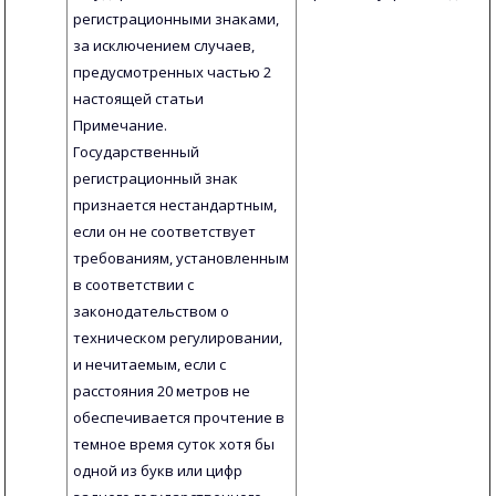
регистрационными знаками,
за исключением случаев,
предусмотренных частью 2
настоящей статьи
Примечание.
Государственный
регистрационный знак
признается нестандартным,
если он не соответствует
требованиям, установленным
в соответствии с
законодательством о
техническом регулировании,
и нечитаемым, если с
расстояния 20 метров не
обеспечивается прочтение в
темное время суток хотя бы
одной из букв или цифр