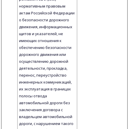
нормативным правовым
актам Российской Федерации
о безопасности дорожного
движения, информационных
щитов и указателей, не
имеющих отношения к
обеспечению безопасности
дорожного движения или
осуществлению дорожной
деятельности, прокладка,
перенос, переустройство
инженерных коммуникаций,
их эксплуатация в границах
полосы отвода
автомобильной дороги без
заключения договора с
владельцем автомобильной
дороги, с нарушением такого