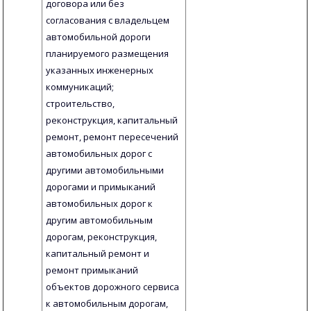
договора или без
согласования с владельцем
автомобильной дороги
планируемого размещения
указанных инженерных
коммуникаций;
строительство,
реконструкция, капитальный
ремонт, ремонт пересечений
автомобильных дорог с
другими автомобильными
дорогами и примыканий
автомобильных дорог к
другим автомобильным
дорогам, реконструкция,
капитальный ремонт и
ремонт примыканий
объектов дорожного сервиса
к автомобильным дорогам,