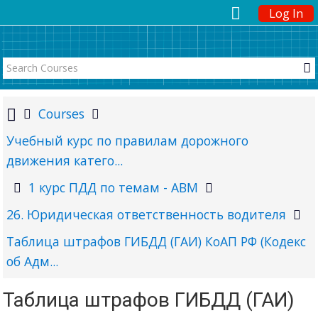
Log In
Courses
Учебный курс по правилам дорожного
движения катего...
1 курс ПДД по темам - ABM
26. Юридическая ответственность водителя
Таблица штрафов ГИБДД (ГАИ) КоАП РФ (Кодекс
об Адм...
Таблица штрафов ГИБДД (ГАИ)