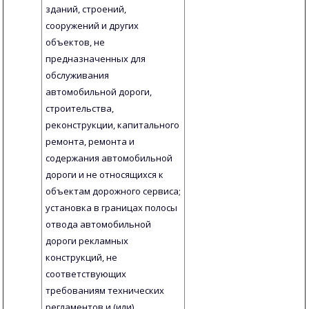
зданий, строений,
сооружений и других
объектов, не
предназначенных для
обслуживания
автомобильной дороги,
строительства,
реконструкции, капитального
ремонта, ремонта и
содержания автомобильной
дороги и не относящихся к
объектам дорожного сервиса;
установка в границах полосы
отвода автомобильной
дороги рекламных
конструкций, не
соответствующих
требованиям технических
регламентов и (или)