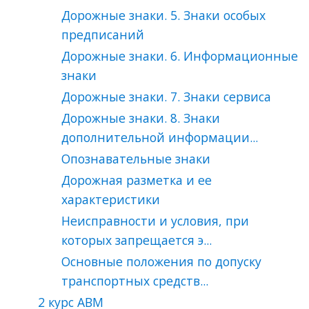
Дорожные знаки. 5. Знаки особых
предписаний
Дорожные знаки. 6. Информационные
знаки
Дорожные знаки. 7. Знаки сервиса
Дорожные знаки. 8. Знаки
дополнительной информации...
Опознавательные знаки
Дорожная разметка и ее
характеристики
Неисправности и условия, при
которых запрещается э...
Основные положения по допуску
транспортных средств...
2 курс ABM