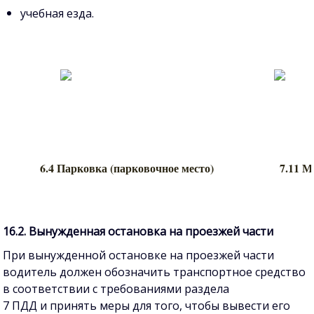
учебная езда.
6.4 Парковка (парковочное место)
7.11 М
16.2. Вынужденная остановка на проезжей части
При вынужденной остановке на проезжей части
водитель должен обозначить транспортное средство
в соответствии с требованиями раздела
7
ПДД
и принять меры для того, чтобы вывести его