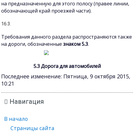
на предназначенную для этого полосу (правее линии,
обозначающей край проезжей части).
16.3.
Требования данного раздела распространяются также
на дороги, обозначенные
знаком 5.3
.
5.3 Дорога для автомобилей
Последнее изменение: Пятница, 9 октября 2015,
10:21
Навигация
В начало
Страницы сайта