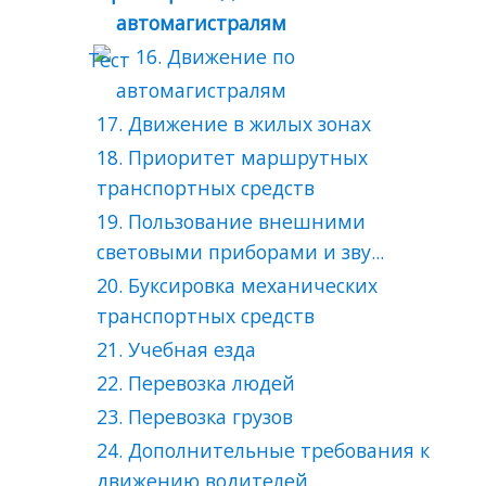
автомагистралям
16. Движение по
автомагистралям
17. Движение в жилых зонах
18. Приоритет маршрутных
транспортных средств
19. Пользование внешними
световыми приборами и зву...
20. Буксировка механических
транспортных средств
21. Учебная езда
22. Перевозка людей
23. Перевозка грузов
24. Дополнительные требования к
движению водителей...