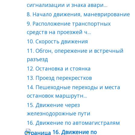
сигнализации и знака авари...
8. Начало движения, маневрирование
9. Расположение транспортных
средств на проезжей ч...
10. Скорость движения
11. Обгон, опережение и встречный
разъезд
12. Остановка и стоянка
13. Проезд перекрестков
14. Пешеходные переходы и места
остановок маршрутн...
15. Движение через
железнодорожные пути
16. Движение по автомагистралям
16. Движение по