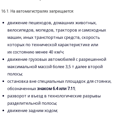
16.1. На автомагистралях запрещается:
движение пешеходов, домашних животных,
велосипедов, мопедов, тракторов и самоходных
машин, иных транспортных средств, скорость
которых по технической характеристике или
их состоянию менее 40 км/ч;
движение грузовых автомобилей с разрешенной
максимальной массой более 3,5 т далее второй
полосы;
остановка вне специальных площадок для стоянки,
обозначенных
знаком 6.4 или 7.11
;
разворот и въезд в технологические разрывы
разделительной полосы;
движение задним ходом;