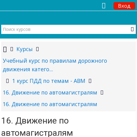
Вход
Курсы
Учебный курс по правилам дорожного
движения катего...
1 курс ПДД по темам - ABM
16. Движение по автомагистралям
16. Движение по автомагистралям
16. Движение по
автомагистралям