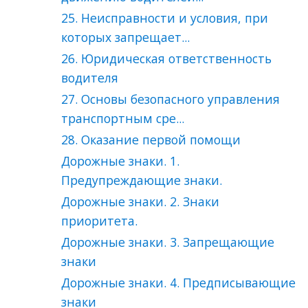
25. Неисправности и условия, при
которых запрещает...
26. Юридическая ответственность
водителя
27. Основы безопасного управления
транспортным сре...
28. Оказание первой помощи
Дорожные знаки. 1.
Предупреждающие знаки.
Дорожные знаки. 2. Знаки
приоритета.
Дорожные знаки. 3. Запрещающие
знаки
Дорожные знаки. 4. Предписывающие
знаки