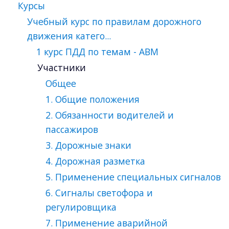
Курсы
Учебный курс по правилам дорожного
движения катего...
1 курс ПДД по темам - ABM
Участники
Общее
1. Общие положения
2. Обязанности водителей и
пассажиров
3. Дорожные знаки
4. Дорожная разметка
5. Применение специальных сигналов
6. Сигналы светофора и
регулировщика
7. Применение аварийной