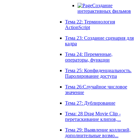
Создание
интерактивных фильмов
Тема 22: Терминология
ActionScript
Тема 23: Создание сценария для
кадра
Тема 24: Переменные,
операторы, функции
Тема 25: Конфиденциальность.
Паролирование доступа
Тема 26:Случайное числовое
значение
Тема 27: Дублирование
Тема: 28 Drag Movie Clip -
перетаскивание клипов,...
Тема 29: Выявление коллизий,
дополнительные возмо...