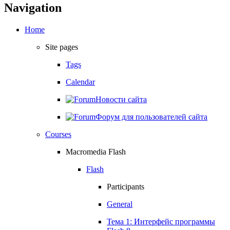
Navigation
Home
Site pages
Tags
Calendar
Новости сайта
Форум для пользователей сайта
Courses
Macromedia Flash
Flash
Participants
General
Тема 1: Интерфейс программы