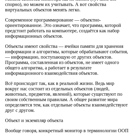
спорно), но можем их учитывать. А вот свойства
виртуальных объектов менять легко.
Современное программирование — объектно-
ориентированное. Это означает, что программа, которой
предстоит работать на компьютере, создаётся как набор
информационных объектов.
Объекты имеют свойства — ячейки памяти для хранения
информации и алгоритмы, которые обрабатывают события,
— информацию, поступающую от других объектов.
Программа, составленная из объектов, не имеет одного
общего алгоритма, а работает в результате
информационного взаимодействия объектов.
Всё происходит так, как в реальной жизни. Ведь мир
вокруг нас состоит из отдельных объектов (людей,
животных, предметов, явлений), которые существуют по
своим собственным правилам. А общее развитие мира
определяется тем, как отдельные объекты взаимодействуют
друг с другом.
Объект и экземпляр объекта
Вообще говоря, конкретный монитор в терминологии ООП