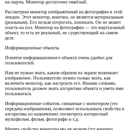
на ощупь. Монитор достаточно тяжёлый.
Рассмотрим монитор изображённый на фотографии в этой
лекции. Этот монитор, конечно, не является материальным
(реальным). Его нельзя потрогать, понюхать. Он не может
упасть на пол. Монитор на фотографии — это виртуальный
объект, то есть не реальный, не существующий на самом
деле.
Информационные объекты
Понятие информационного объекта очень удобно для
пользователей.
Нам не нужно знать, каким образом на экране возникает
изображение. Пользователю нужно только знать, как
включить монитор, как настроить его. Иными словами,
пользователь должен знать алгоритмы объекта и уметь ими
пользоваться.
Информационные события, связанные с монитором (это
передача изображения), позволяют использовать свойства и
алгоритмы по назначению: посмотреть интересный
мультфильм, фильм, фотографи и т.д.
Менять свойства монитора мы не можем (тут конечно