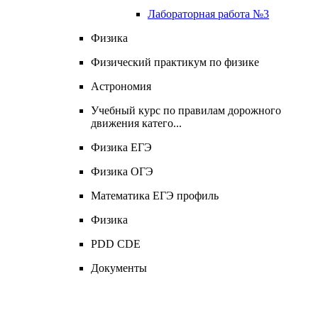
Лабораторная работа №3
Физика
Физический практикум по физике
Астрономия
Учебный курс по правилам дорожного
движения катего...
Физика ЕГЭ
Физика ОГЭ
Математика ЕГЭ профиль
Физика
PDD CDЕ
Документы