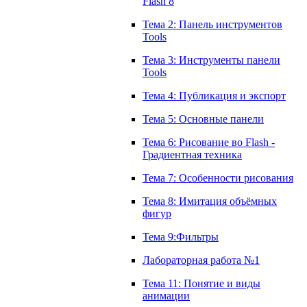
Flash 8
Тема 2: Панель инструментов
Tools
Тема 3: Инструменты панели
Tools
Тема 4: Публикация и экспорт
Тема 5: Основные панели
Тема 6: Рисование во Flash -
Градиентная техника
Тема 7: Особенности рисования
Тема 8: Имитация объёмных
фигур
Тема 9:Фильтры
Лабораторная работа №1
Тема 11: Понятие и виды
анимации