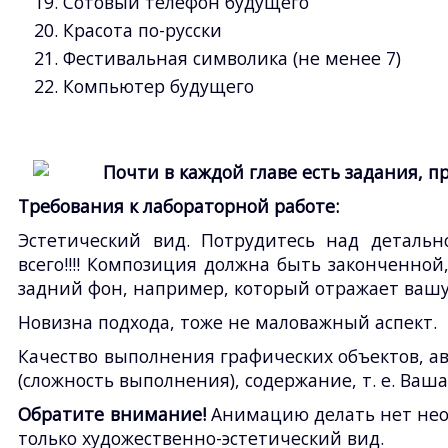
Сотовый телефон будущего
Красота по-русски
Фестивальная символика (не менее 7)
Компьютер будущего
Почти в каждой главе есть задания, 
Требования к лабораторной работе:
Эстетический вид. Потрудитесь над детальн
всего!!!! Композиция должна быть законченной,
задний фон, например, который отражает вашу 
Новизна подхода, тоже не маловажный аспект.
Качество выполнения графических объектов, ав
(сложность выполнения), содержание, т. е. Ваша
Обратите внимание!
Анимацию делать нет необ
только художественно-эстетический вид.