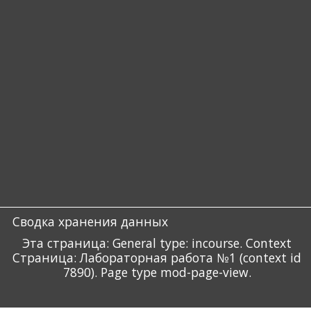
Сводка хранения данных
Эта страница: General type: incourse. Context
Страница: Лабораторная работа №1 (context id
7890). Page type mod-page-view.