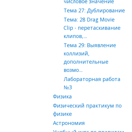
числовое значение
Тема 27: Дублирование
Тема: 28 Drag Movie
Clip - перетаскивание
клипов,...
Тема 29: Выявление
коллизий,
дополнительные
возмо...
Лабораторная работа
№3
Физика
Физический практикум по
физике
Астрономия