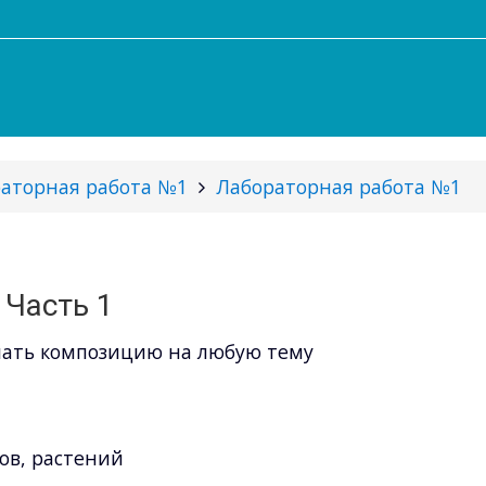
аторная работа №1
Лабораторная работа №1
Часть 1
лать композицию на любую тему
в, растений