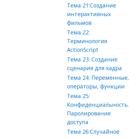
Тема 21:Создание
интерактивных
фильмов
Тема 22:
Терминология
ActionScript
Тема 23: Создание
сценария для кадра
Тема 24: Переменные,
операторы, функции
Тема 25:
Конфиденциальность.
Паролирование
доступа
Тема 26:Случайное