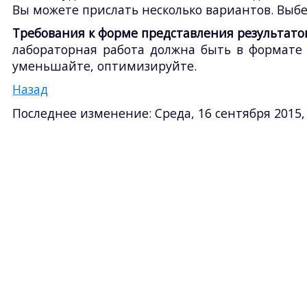
Вы можете прислать несколько вариантов. Выб
Требования к форме представления результато
лабораторная работа должна быть в формате (.
уменьшайте, оптимизируйте.
Назад
Последнее изменение: Среда, 16 сентября 2015, 