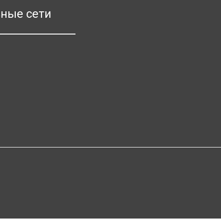
ные сети