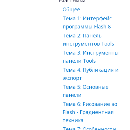
Участники
Общее
Тема 1: Интерфейс
программы Flash 8
Тема 2: Панель
инструментов Tools
Тема 3: Инструменты
панели Tools
Тема 4: Публикация и
экспорт
Тема 5: Основные
панели
Тема 6: Рисование во
Flash - Градиентная
техника
Тема 7: Особенности