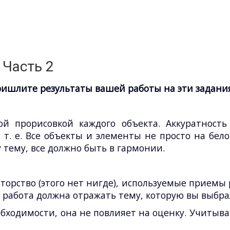
Часть 2
пришлите результаты вашей работы на эти задани
ой прорисовкой каждого объекта. Аккуратность
 т. е. Все объекты и элементы не просто на бело
тему, все должно быть в гармонии.
торство (этого нет нигде), используемые приемы
 работа должна отражать тему, которую вы выбрал
ходимости, она не повлияет на оценку. Учитыва