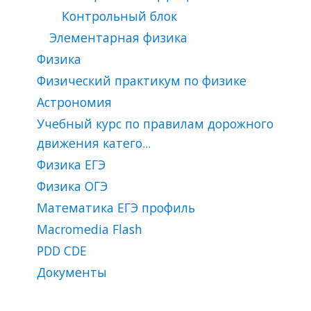
Контрольный блок
Элементарная физика
Физика
Физический практикум по физике
Астрономия
Учебный курс по правилам дорожного
движения катего...
Физика ЕГЭ
Физика ОГЭ
Математика ЕГЭ профиль
Macromedia Flash
PDD CDЕ
Документы