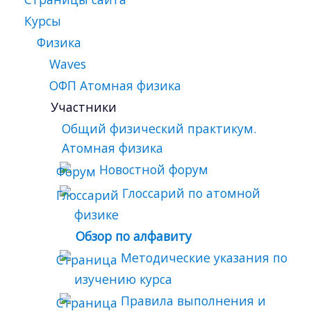
Курсы
Физика
Waves
ОФП Атомная физика
Участники
Общий физический практикум.
Атомная физика
Новостной форум
Глоссарий по атомной
физике
Обзор по алфавиту
Методические указания по
изучению курса
Правила выполнения и