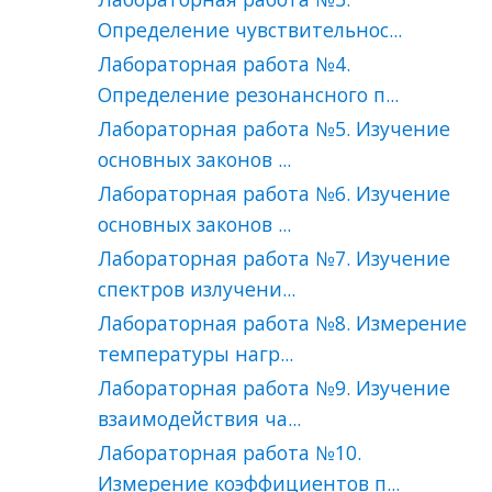
Определение чувствительнос...
Лабораторная работа №4.
Определение резонансного п...
Лабораторная работа №5. Изучение
основных законов ...
Лабораторная работа №6. Изучение
основных законов ...
Лабораторная работа №7. Изучение
спектров излучени...
Лабораторная работа №8. Измерение
температуры нагр...
Лабораторная работа №9. Изучение
взаимодействия ча...
Лабораторная работа №10.
Измерение коэффициентов п...