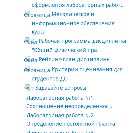
оформления лабораторных работ...
Методическое и
информационное обеспечение
курса
Рабочая программа дисциплины
"Общий физический пра...
Рейтинг-план дисциплины
Критерии оценивания для
студентов ДО
Задавайте вопросы!
Лабораторная работа №1.
Соотношение неопределеннос...
Лабораторная работа №2.
Определение постоянной Планка
Лабораторная работа №3.