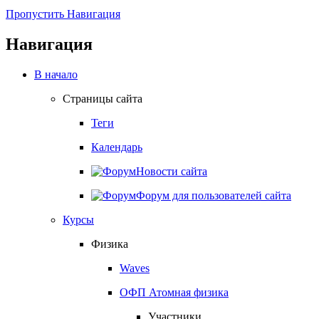
Пропустить Навигация
Навигация
В начало
Страницы сайта
Теги
Календарь
Новости сайта
Форум для пользователей сайта
Курсы
Физика
Waves
ОФП Атомная физика
Участники