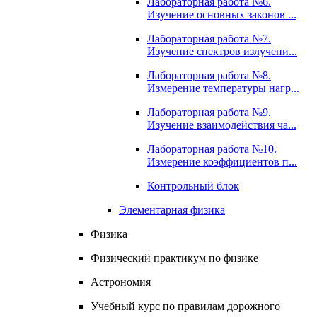
Лабораторная работа №6.
Изучение основных законов ...
Лабораторная работа №7.
Изучение спектров излучени...
Лабораторная работа №8.
Измерение температуры нагр...
Лабораторная работа №9.
Изучение взаимодействия ча...
Лабораторная работа №10.
Измерение коэффициентов п...
Контрольный блок
Элементарная физика
Физика
Физический практикум по физике
Астрономия
Учебный курс по правилам дорожного