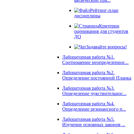
физический пра...
Рейтинг-план
дисциплины
Критерии
оценивания для студентов
ДО
Задавайте вопросы!
Лабораторная работа №1.
Соотношение неопределеннос...
Лабораторная работа №2.
Определение постоянной Планка
Лабораторная работа №3.
Определение чувствительнос...
Лабораторная работа №4.
Определение резонансного п...
Лабораторная работа №5.
Изучение основных законов ...