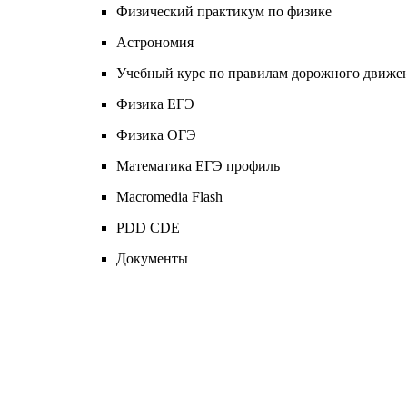
Физический практикум по физике
Астрономия
Учебный курс по правилам дорожного движени
Физика ЕГЭ
Физика ОГЭ
Математика ЕГЭ профиль
Macromedia Flash
PDD CDЕ
Документы