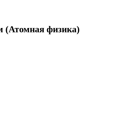
 (Атомная физика)