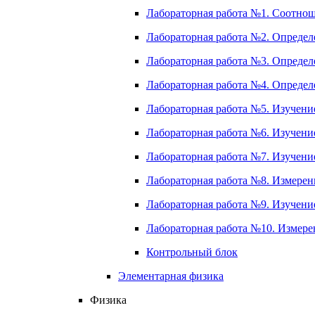
Лабораторная работа №1. Соотнош
Лабораторная работа №2. Определ
Лабораторная работа №3. Определе
Лабораторная работа №4. Определе
Лабораторная работа №5. Изучение
Лабораторная работа №6. Изучение
Лабораторная работа №7. Изучение
Лабораторная работа №8. Измерени
Лабораторная работа №9. Изучение
Лабораторная работа №10. Измере
Контрольный блок
Элементарная физика
Физика