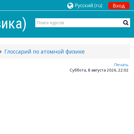
Русский ‎(ru)‎
Вход
ика)
Глоссарий по атомной физике
Печать
Суббота, 8 августа 2026, 22:02