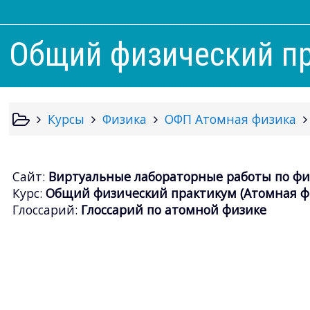
Общий физический пр
Курсы
Физика
ОФП Атомная физика
Сайт:
Виртуальные лабораторные работы по фи
Курс:
Общий физический практикум (Атомная фи
Глоссарий:
Глоссарий по атомной физике