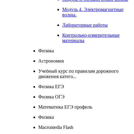
Модуль 4. Электромагнитные
волны.
Лабораторные работы
Контрольно-измерительные
материалы
Физика
Астрономия
Учебный курс по правилам дорожного
движения катего...
Физика ЕГЭ
Физика ОГЭ
Математика ЕГЭ профиль
Физика
Macromedia Flash