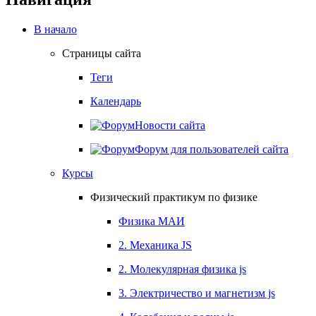
В начало
Страницы сайта
Теги
Календарь
Новости сайта
Форум для пользователей сайта
Курсы
Физический практикум по физике
Физика МАИ
2. Механика JS
2. Молекулярная физика js
3. Электричество и магнетизм js