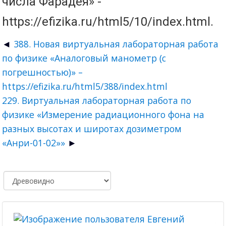
числа Фарадея» -
https://efizika.ru/html5/10/index.html.
388. Новая виртуальная лабораторная работа
по физике «Аналоговый манометр (с
погрешностью)» –
https://efizika.ru/html5/388/index.html
229. Виртуальная лабораторная работа по
физике «Измерение радиационного фона на
разных высотах и широтах дозиметром
«Анри-01-02»»