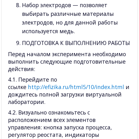
Набор электродов — позволяет
выбирать различные материалы
электродов, но для данной работы
используется медь.
ПОДГОТОВКА К ВЫПОЛНЕНИЮ РАБОТЫ
Перед началом эксперимента необходимо
выполнить следующие подготовительные
действия:
4.1. Перейдите по
ссылке
http://efizika.ru/html5/10/index.html
и
дождитесь полной загрузки виртуальной
лаборатории.
4.2. Визуально ознакомьтесь с
расположением всех элементов
управления: кнопка запуска процесса,
регулятор реостата, индикаторы