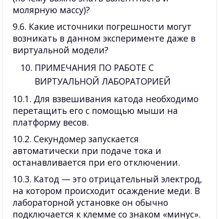
молярную массу)?
9.6. Какие источники погрешности могут
возникать в данном эксперименте даже в
виртуальной модели?
ПРИМЕЧАНИЯ ПО РАБОТЕ С
ВИРТУАЛЬНОЙ ЛАБОРАТОРИЕЙ
10.1. Для взвешивания катода необходимо
перетащить его с помощью мыши на
платформу весов.
10.2. Секундомер запускается
автоматически при подаче тока и
останавливается при его отключении.
10.3. Катод — это отрицательный электрод,
на котором происходит осаждение меди. В
лабораторной установке он обычно
подключается к клемме со знаком «минус».