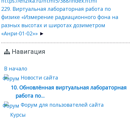
https://efizika.ru/html5/388/index.html
229. Виртуальная лабораторная работа по
физике «Измерение радиационного фона на
разных высотах и широтах дозиметром
«Анри-01-02»»
Навигация
В начало
Новости сайта
10. Обновлённая виртуальная лабораторная
работа по...
Форум для пользователей сайта
Курсы