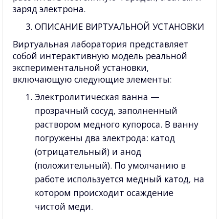
заряд электрона.
ОПИСАНИЕ ВИРТУАЛЬНОЙ УСТАНОВКИ
Виртуальная лаборатория представляет
собой интерактивную модель реальной
экспериментальной установки,
включающую следующие элементы:
Электролитическая ванна —
прозрачный сосуд, заполненный
раствором медного купороса. В ванну
погружены два электрода: катод
(отрицательный) и анод
(положительный). По умолчанию в
работе используется медный катод, на
котором происходит осаждение
чистой меди.