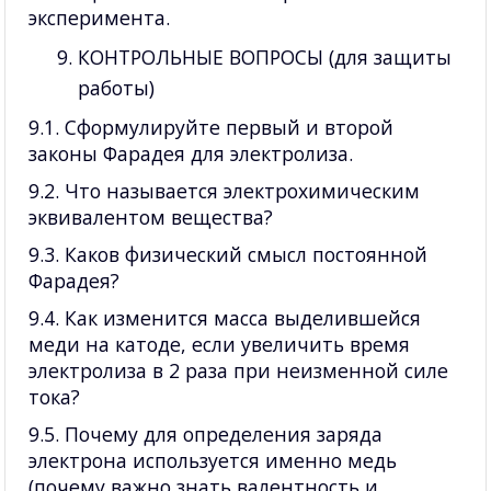
эксперимента.
КОНТРОЛЬНЫЕ ВОПРОСЫ (для защиты
работы)
9.1. Сформулируйте первый и второй
законы Фарадея для электролиза.
9.2. Что называется электрохимическим
эквивалентом вещества?
9.3. Каков физический смысл постоянной
Фарадея?
9.4. Как изменится масса выделившейся
меди на катоде, если увеличить время
электролиза в 2 раза при неизменной силе
тока?
9.5. Почему для определения заряда
электрона используется именно медь
(почему важно знать валентность и