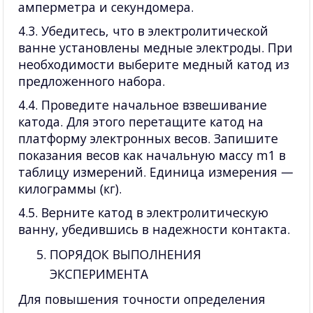
амперметра и секундомера.
4.3. Убедитесь, что в электролитической
ванне установлены медные электроды. При
необходимости выберите медный катод из
предложенного набора.
4.4. Проведите начальное взвешивание
катода. Для этого перетащите катод на
платформу электронных весов. Запишите
показания весов как начальную массу m1 в
таблицу измерений. Единица измерения —
килограммы (кг).
4.5. Верните катод в электролитическую
ванну, убедившись в надежности контакта.
ПОРЯДОК ВЫПОЛНЕНИЯ
ЭКСПЕРИМЕНТА
Для повышения точности определения