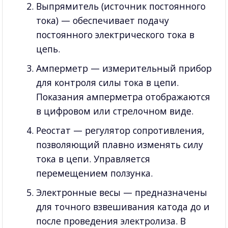
Выпрямитель (источник постоянного
тока) — обеспечивает подачу
постоянного электрического тока в
цепь.
Амперметр — измерительный прибор
для контроля силы тока в цепи.
Показания амперметра отображаются
в цифровом или стрелочном виде.
Реостат — регулятор сопротивления,
позволяющий плавно изменять силу
тока в цепи. Управляется
перемещением ползунка.
Электронные весы — предназначены
для точного взвешивания катода до и
после проведения электролиза. В