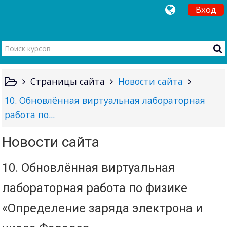
Вход
Страницы сайта
Новости сайта
10. Обновлённая виртуальная лабораторная
работа по...
Новости сайта
10. Обновлённая виртуальная
лабораторная работа по физике
«Определение заряда электрона и