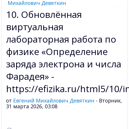
10. Обновлённая
виртуальная
лабораторная работа по
физике «Определение
заряда электрона и числа
Фарадея» -
https://efizika.ru/html5/10/
от
Евгений Михайлович Девяткин
-
Вторник,
31 марта 2026, 03:08