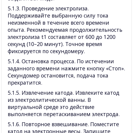
5.1.3. Проведение электролиза.
Поддерживайте выбранную силу тока
неизменной в течение всего времени
опыта. Рекомендуемая продолжительность
электролиза t1 составляет от 600 до 1200
секунд (10–20 минут). Точное время
фиксируется по секундомеру.
5.1.4. Остановка процесса. По истечении
заданного времени нажмите кнопку «Стоп».
Секундомер остановится, подача тока
прекратится.
5.1.5. Извлечение катода. Извлеките катод
из электролитической ванны. В
виртуальной среде это действие
выполняется перетаскиванием электрода.
5.1.6. Повторное взвешивание. Поместите
катод на электронные весы. Запишите