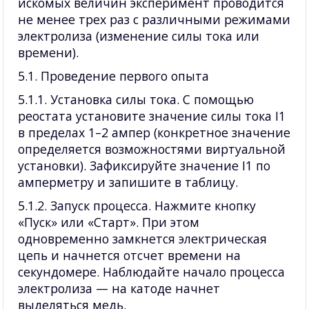
искомых величин эксперимент проводится
не менее трех раз с различными режимами
электролиза (изменение силы тока или
времени).
5.1. Проведение первого опыта
5.1.1. Установка силы тока. С помощью
реостата установите значение силы тока I1
в пределах 1–2 ампер (конкретное значение
определяется возможностями виртуальной
установки). Зафиксируйте значение I1 по
амперметру и запишите в таблицу.
5.1.2. Запуск процесса. Нажмите кнопку
«Пуск» или «Старт». При этом
одновременно замкнется электрическая
цепь и начнется отсчет времени на
секундомере. Наблюдайте начало процесса
электролиза — на катоде начнет
выделяться медь.