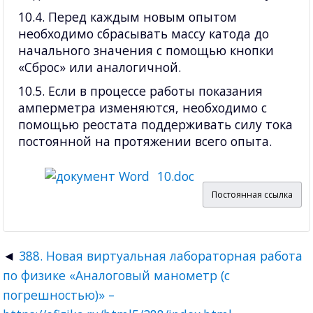
10.4. Перед каждым новым опытом
необходимо сбрасывать массу катода до
начального значения с помощью кнопки
«Сброс» или аналогичной.
10.5. Если в процессе работы показания
амперметра изменяются, необходимо с
помощью реостата поддерживать силу тока
постоянной на протяжении всего опыта.
10.doc
Постоянная ссылка
388. Новая виртуальная лабораторная работа
по физике «Аналоговый манометр (с
погрешностью)» –