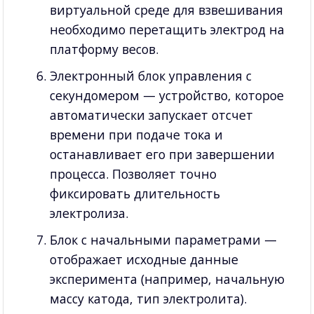
виртуальной среде для взвешивания
необходимо перетащить электрод на
платформу весов.
Электронный блок управления с
секундомером — устройство, которое
автоматически запускает отсчет
времени при подаче тока и
останавливает его при завершении
процесса. Позволяет точно
фиксировать длительность
электролиза.
Блок с начальными параметрами —
отображает исходные данные
эксперимента (например, начальную
массу катода, тип электролита).