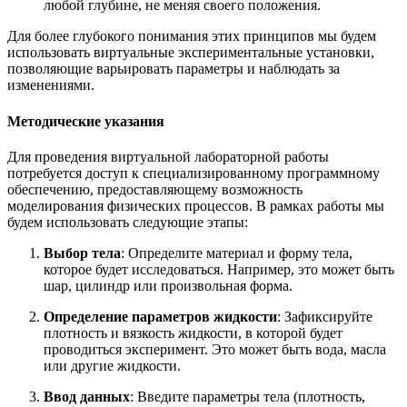
любой глубине, не меняя своего положения.
Для более глубокого понимания этих принципов мы будем
использовать виртуальные экспериментальные установки,
позволяющие варьировать параметры и наблюдать за
изменениями.
Методические указания
Для проведения виртуальной лабораторной работы
потребуется доступ к специализированному программному
обеспечению, предоставляющему возможность
моделирования физических процессов. В рамках работы мы
будем использовать следующие этапы:
Выбор тела
: Определите материал и форму тела,
которое будет исследоваться. Например, это может быть
шар, цилиндр или произвольная форма.
Определение параметров жидкости
: Зафиксируйте
плотность и вязкость жидкости, в которой будет
проводиться эксперимент. Это может быть вода, масла
или другие жидкости.
Ввод данных
: Введите параметры тела (плотность,