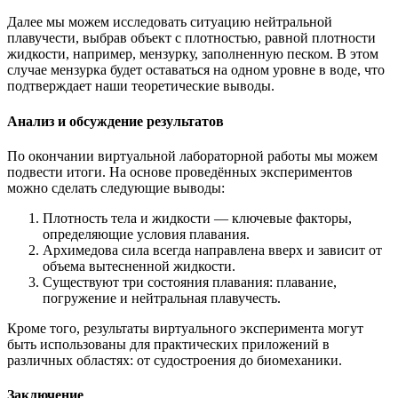
Далее мы можем исследовать ситуацию нейтральной
плавучести, выбрав объект с плотностью, равной плотности
жидкости, например, мензурку, заполненную песком. В этом
случае мензурка будет оставаться на одном уровне в воде, что
подтверждает наши теоретические выводы.
Анализ и обсуждение результатов
По окончании виртуальной лабораторной работы мы можем
подвести итоги. На основе проведённых экспериментов
можно сделать следующие выводы:
Плотность тела и жидкости — ключевые факторы,
определяющие условия плавания.
Архимедова сила всегда направлена вверх и зависит от
объема вытесненной жидкости.
Существуют три состояния плавания: плавание,
погружение и нейтральная плавучесть.
Кроме того, результаты виртуального эксперимента могут
быть использованы для практических приложений в
различных областях: от судостроения до биомеханики.
Заключение