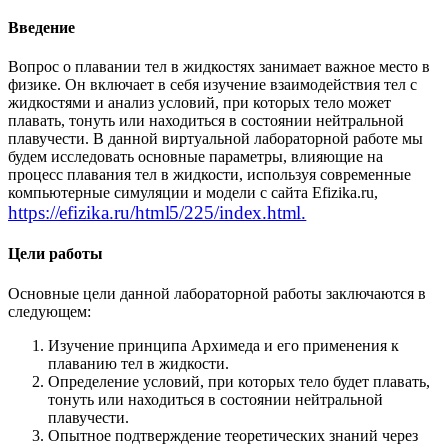
Введение
Вопрос о плавании тел в жидкостях занимает важное место в
физике. Он включает в себя изучение взаимодействия тел с
жидкостями и анализ условий, при которых тело может
плавать, тонуть или находиться в состоянии нейтральной
плавучести. В данной виртуальной лабораторной работе мы
будем исследовать основные параметры, влияющие на
процесс плавания тел в жидкости, используя современные
компьютерные симуляции и модели с сайта Efizika.ru,
https://efizika.ru/html5/225/index.html.
Цели работы
Основные цели данной лабораторной работы заключаются в
следующем:
Изучение принципа Архимеда и его применения к
плаванию тел в жидкости.
Определение условий, при которых тело будет плавать,
тонуть или находиться в состоянии нейтральной
плавучести.
Опытное подтверждение теоретических знаний через