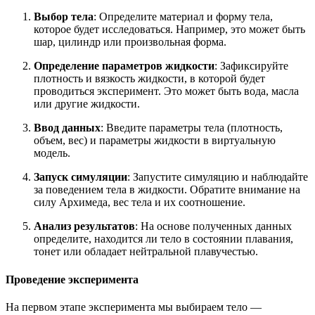
Выбор тела
: Определите материал и форму тела,
которое будет исследоваться. Например, это может быть
шар, цилиндр или произвольная форма.
Определение параметров жидкости
: Зафиксируйте
плотность и вязкость жидкости, в которой будет
проводиться эксперимент. Это может быть вода, масла
или другие жидкости.
Ввод данных
: Введите параметры тела (плотность,
объем, вес) и параметры жидкости в виртуальную
модель.
Запуск симуляции
: Запустите симуляцию и наблюдайте
за поведением тела в жидкости. Обратите внимание на
силу Архимеда, вес тела и их соотношение.
Анализ результатов
: На основе полученных данных
определите, находится ли тело в состоянии плавания,
тонет или обладает нейтральной плавучестью.
Проведение эксперимента
На первом этапе эксперимента мы выбираем тело —