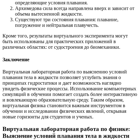
определяющие условия плавания.
Архимедова сила всегда направлена вверх и зависит от
объема вытесненной жидкости.
Существуют три состояния плавания: плавание,
погружение и нейтральная плавучесть.
Кроме того, результаты виртуального эксперимента могут
быть использованы для практических приложений в
различных областях: от судостроения до биомеханики.
Заключение
Виртуальная лабораторная работа по выяснению условий
плавания тела в жидкости позволяет углубить знания о
принципах гидростатики и дает возможность наглядно
увидеть физические процессы. Использование компьютерных
симуляций в обучении помогает создать более интерактивную
и вовлекающую образовательную среду. Таким образом,
виртуальная физика становится важным инструментом в
обучении и исследовании физических явлений, открывая
новые горизонты для студентов и ученых.
Виртуальная лабораторная работа по физике:
Выяснение условий плавания тела в жидкости