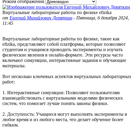
Режим отображения
Виртуальные лабораторные работы по физике efizika
от
Евгений Михайлович Девяткин
-
Пятница, 6 декабря 2024,
11:45
Виртуальные лабораторные работы по физике, такие как
efizika, представляют собой платформы, которые позволяют
студентам и учащимся проводить эксперименты и изучать
физические явления в онлайн-формате. Эти ресурсы часто
включают симуляции, интерактивные задания и обучающие
материалы.
Вот несколько ключевых аспектов виртуальных лабораторных
работ:
1.
Интерактивные симуляции
: Позволяют пользователям
взаимодействовать с виртуальными моделями физических
систем, что помогает лучше понять законы физики.
2.
Доступность
: Учащиеся могут выполнять эксперименты в
любое время и из любого места, что делает обучение более
гибким.