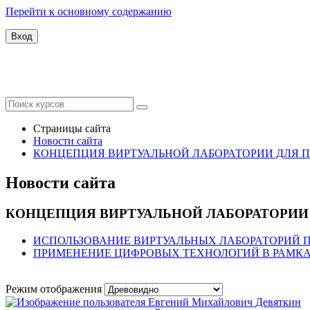
Перейти к основному содержанию
Вход
Виртуальные лабораторные р
Страницы сайта
Новости сайта
КОНЦЕПЦИЯ ВИРТУАЛЬНОЙ ЛАБОРАТОРИИ ДЛЯ П
Новости сайта
КОНЦЕПЦИЯ ВИРТУАЛЬНОЙ ЛАБОРАТОРИИ 
ИСПОЛЬЗОВАНИЕ ВИРТУАЛЬНЫХ ЛАБОРАТОРИЙ 
ПРИМЕНЕНИЕ ЦИФРОВЫХ ТЕХНОЛОГИЙ В РАМКАХ
Режим отображения