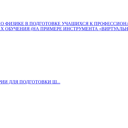
ПО ФИЗИКЕ В ПОДГОТОВКЕ УЧАЩИХСЯ К ПРОФЕССИОН
 ОБУЧЕНИЯ (НА ПРИМЕРЕ ИНСТРУМЕНТА «ВИРТУАЛЬН
ИИ ДЛЯ ПОДГОТОВКИ Ш...