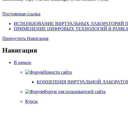
Постоянная ссылка
ИСПОЛЬЗОВАНИЕ ВИРТУАЛЬНЫХ ЛАБОРАТОРИЙ 
ПРИМЕНЕНИЕ ЦИФРОВЫХ ТЕХНОЛОГИЙ В РАМКАХ
Пропустить Навигация
Навигация
В начало
Новости сайта
КОНЦЕПЦИЯ ВИРТУАЛЬНОЙ ЛАБОРАТОР
Форум для пользователей сайта
Курсы