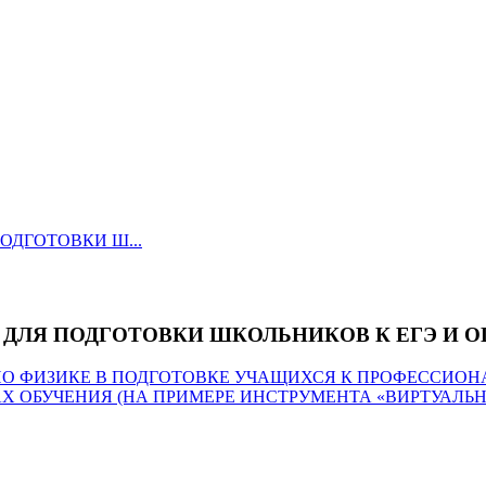
аботы по физике
ОДГОТОВКИ Ш...
ДЛЯ ПОДГОТОВКИ ШКОЛЬНИКОВ К ЕГЭ И О
ПО ФИЗИКЕ В ПОДГОТОВКЕ УЧАЩИХСЯ К ПРОФЕССИОН
 ОБУЧЕНИЯ (НА ПРИМЕРЕ ИНСТРУМЕНТА «ВИРТУАЛЬН