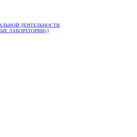
АЛЬНОЙ ДЕЯТЕЛЬНОСТИ
ЫЕ ЛАБОРАТОРИИ»)