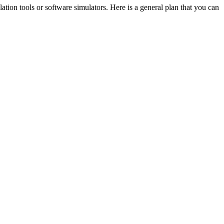
ation tools or software simulators. Here is a general plan that you can