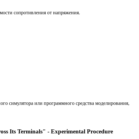
мости сопротивления от напряжения.
ного симулятора или программного средства моделирования,
oss Its Terminals" - Experimental Procedure