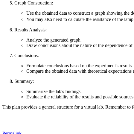
Graph Construction:
Use the obtained data to construct a graph showing the 
You may also need to calculate the resistance of the la
Results Analysis:
Analyze the generated graph.
Draw conclusions about the nature of the dependence of
Conclusions:
Formulate conclusions based on the experiment's results.
Compare the obtained data with theoretical expectations 
Summary:
Summarize the lab's findings.
Evaluate the reliability of the results and possible sources 
This plan provides a general structure for a virtual lab. Remember to f
Permalink