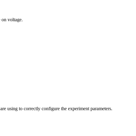
 on voltage.
 are using to correctly configure the experiment parameters.