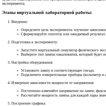
эксперимента.
Этапы виртуальной лабораторной работы:
Введение:
Определите цель эксперимента: изучение зависимо
Сформулируйте гипотезу или ожидаемый результат.
Подготовка к эксперименту:
Запустите виртуальный симулятор физического экс
Выберите тип лампы накаливания, который будет ис
Настройка оборудования:
Установите лампу в соответствующее гнездо.
Подключите измерительные приборы (вольтметр и а
Измерение зависимости мощности от напряжения:
Постепенно изменяйте напряжение на лампе, фикси
Рассчитайте мощность лампы для каждой пары знач
Построение графика: