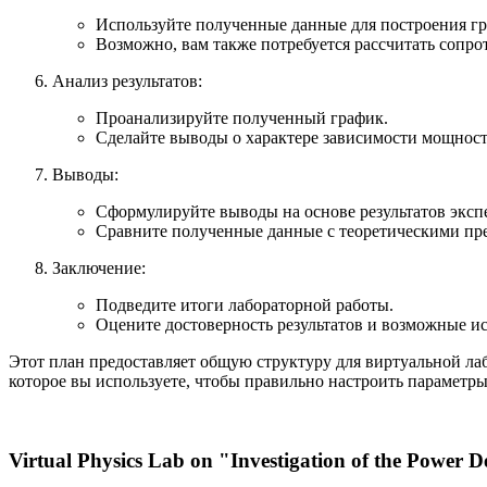
Используйте полученные данные для построения г
Возможно, вам также потребуется рассчитать сопр
Анализ результатов:
Проанализируйте полученный график.
Сделайте выводы о характере зависимости мощност
Выводы:
Сформулируйте выводы на основе результатов эксп
Сравните полученные данные с теоретическими пре
Заключение:
Подведите итоги лабораторной работы.
Оцените достоверность результатов и возможные и
Этот план предоставляет общую структуру для виртуальной ла
которое вы используете, чтобы правильно настроить параметры
Virtual Physics Lab on "Investigation of the Power 