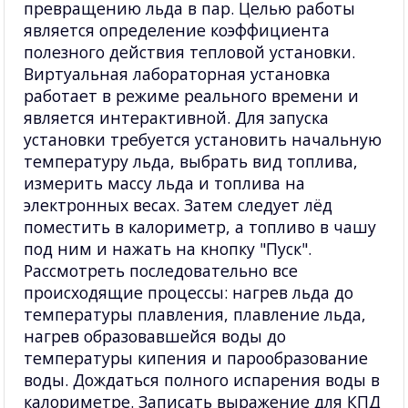
превращению льда в пар. Целью работы
является определение коэффициента
полезного действия тепловой установки.
Виртуальная лабораторная установка
работает в режиме реального времени и
является интерактивной. Для запуска
установки требуется установить начальную
температуру льда, выбрать вид топлива,
измерить массу льда и топлива на
электронных весах. Затем следует лёд
поместить в калориметр, а топливо в чашу
под ним и нажать на кнопку "Пуск".
Рассмотреть последовательно все
происходящие процессы: нагрев льда до
температуры плавления, плавление льда,
нагрев образовавшейся воды до
температуры кипения и парообразование
воды. Дождаться полного испарения воды в
калориметре. Записать выражение для КПД