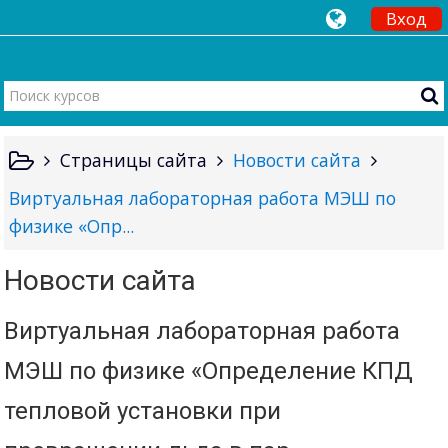
Вход
Страницы сайта
Новости сайта
Виртуальная лабораторная работа МЭШ по
физике «Опр...
Новости сайта
Виртуальная лабораторная работа
МЭШ по физике «Определение КПД
тепловой установки при