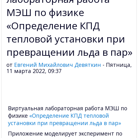
МЭШ по физике
«Определение КПД
тепловой установки при
превращении льда в пар»
от
Евгений Михайлович Девяткин
-
Пятница,
11 марта 2022, 09:37
Виртуальная лабораторная работа МЭШ по
физике
«Определение КПД тепловой
установки при превращении льда в пар»
Приложение моделирует эксперимент по