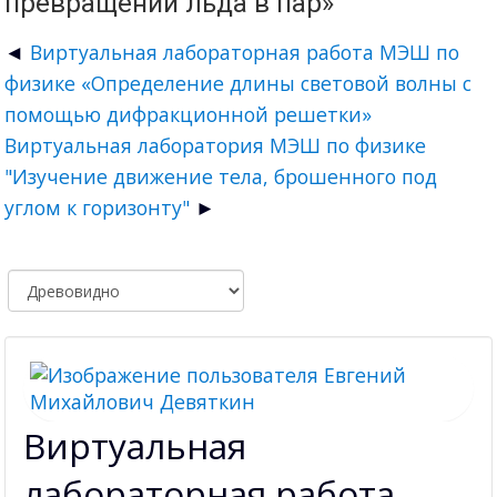
превращении льда в пар»
Виртуальная лабораторная работа МЭШ по
физике «Определение длины световой волны с
помощью дифракционной решетки»
Виртуальная лаборатория МЭШ по физике
"Изучение движение тела, брошенного под
углом к горизонту"
Виртуальная
лабораторная работа