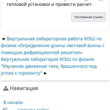
тепловой установки и провести расчет.
Постоянная ссылка
Виртуальная лабораторная работа МЭШ по
физике «Определение длины световой волны с
помощью дифракционной решетки»
Виртуальная лаборатория МЭШ по физике
"Изучение движение тела, брошенного под
углом к горизонту"
Навигация
В начало