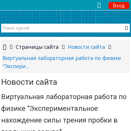
Вход
Страницы сайта
Новости сайта
Виртуальная лабораторная работа по физике
"Экспери...
Новости сайта
Виртуальная лабораторная работа по
физике "Экспериментальное
нахождение силы трения пробки в