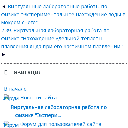
Виртуальные лабораторные работы по
физике "Экспериментальное нахождение воды в
мокром снеге"
2.39. Виртуальная лабораторная работа по
физике "Нахождение удельной теплоты
плавления льда при его частичном плавлении"
Навигация
В начало
Новости сайта
Виртуальная лабораторная работа по
физике "Экспери...
Форум для пользователей сайта