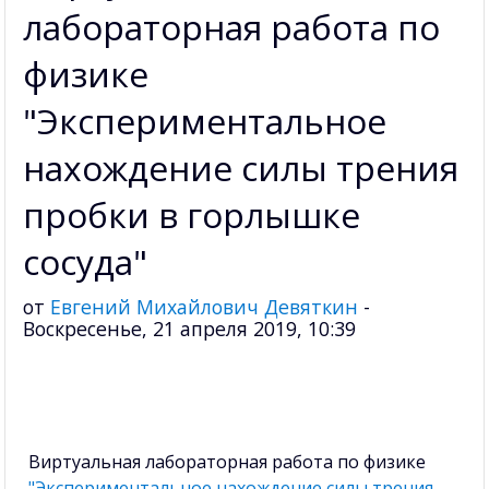
лабораторная работа по
физике
"Экспериментальное
нахождение силы трения
пробки в горлышке
сосуда"
от
Евгений Михайлович Девяткин
-
Воскресенье, 21 апреля 2019, 10:39
Виртуальная лабораторная работа по физике
"Экспериментальное нахождение силы трения