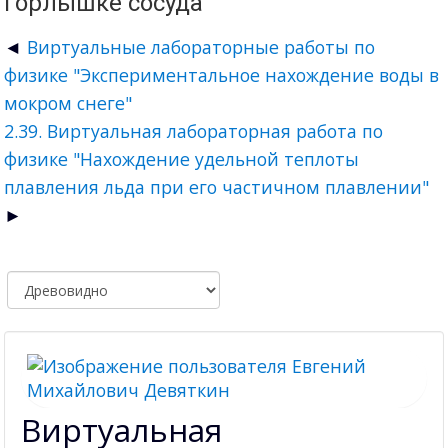
горлышке сосуда"
Виртуальные лабораторные работы по
физике "Экспериментальное нахождение воды в
мокром снеге"
2.39. Виртуальная лабораторная работа по
физике "Нахождение удельной теплоты
плавления льда при его частичном плавлении"
Виртуальная