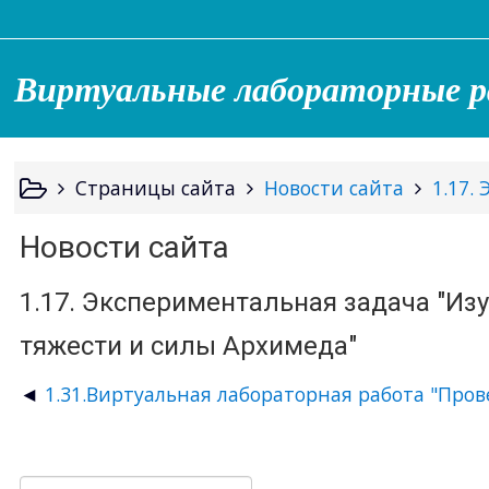
Виртуальные лабораторные р
Страницы сайта
Новости сайта
1.17.
Новости сайта
1.17. Экспериментальная задача "Из
тяжести и силы Архимеда"
1.31.Виртуальная лабораторная работа "Про