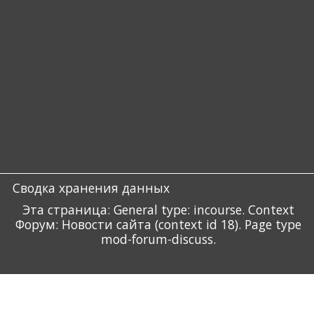
Сводка хранения данных
Эта страница: General type: incourse. Context
Форум: Новости сайта (context id 18). Page type
mod-forum-discuss.