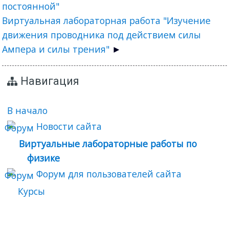
постоянной"
Виртуальная лабораторная работа "Изучение
движения проводника под действием силы
Ампера и силы трения"
Навигация
В начало
Новости сайта
Виртуальные лабораторные работы по
физике
Форум для пользователей сайта
Курсы