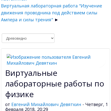
Виртуальная лабораторная работа "Изучение
движения проводника под действием силы
Ампера и силы трения"
Виртуальные
лабораторные работы по
физике
от
Евгений Михайлович Девяткин
-
Четверг, 1
февраля 2018, 20:29