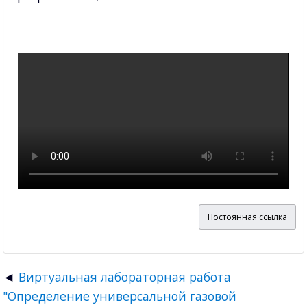
Постоянная ссылка
Виртуальная лабораторная работа
"Определение универсальной газовой