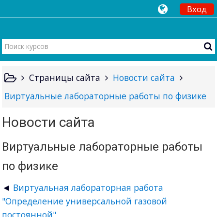
Вход
Страницы сайта
Новости сайта
Виртуальные лабораторные работы по физике
Новости сайта
Виртуальные лабораторные работы
по физике
Виртуальная лабораторная работа
"Определение универсальной газовой
постоянной"