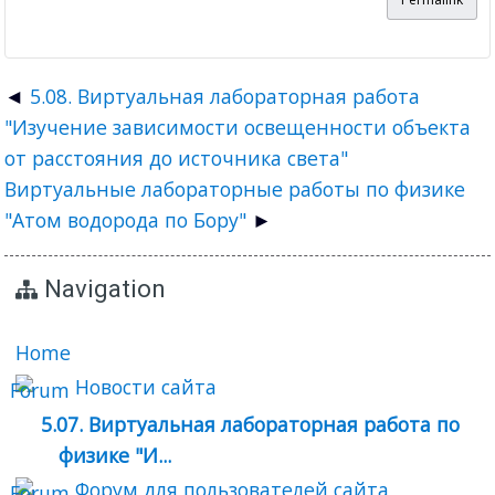
5.08. Виртуальная лабораторная работа
"Изучение зависимости освещенности объекта
от расстояния до источника света"
Виртуальные лабораторные работы по физике
"Атом водорода по Бору"
Navigation
Home
Новости сайта
5.07. Виртуальная лабораторная работа по
физике "И...
Форум для пользователей сайта