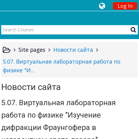
Log In
Site pages
Новости сайта
5.07. Виртуальная лабораторная работа по
физике "И...
Новости сайта
5.07. Виртуальная лабораторная
работа по физике "Изучение
дифракции Фраунгофера в