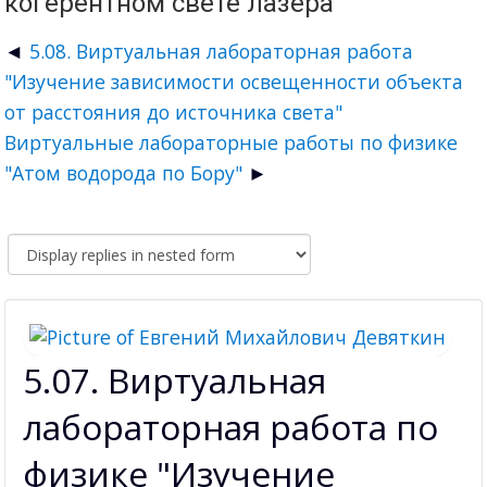
когерентном свете лазера"
5.08. Виртуальная лабораторная работа
"Изучение зависимости освещенности объекта
от расстояния до источника света"
Виртуальные лабораторные работы по физике
"Атом водорода по Бору"
5.07. Виртуальная
лабораторная работа по
физике "Изучение