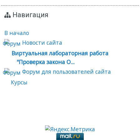
Навигация
В начало
Новости сайта
Виртуальная лабораторная работа
"Проверка закона О...
Форум для пользователей сайта
Курсы