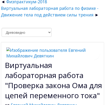
Физпрактикум-2018
Виртуальная лабораторная работа по физике -
Движение тела под действием силы трения
Виртуальная
лабораторная работа
"Проверка закона Ома для
цепей переменного тока"