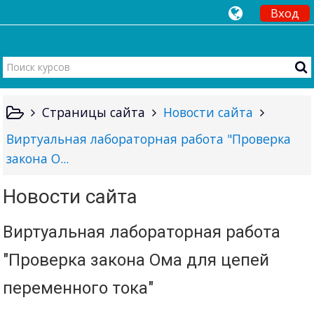
Вход
Страницы сайта
Новости сайта
Виртуальная лабораторная работа "Проверка
закона О...
Новости сайта
Виртуальная лабораторная работа
"Проверка закона Ома для цепей
переменного тока"