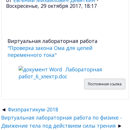
от
Евгений Михайлович Девяткин
-
Воскресенье, 29 октября 2017, 18:17
Виртуальная лабораторная работа
"Проверка закона Ома для цепей
переменного тока"
Лабораторная
работ_6_электр.doc
Постоянная ссылка
Физпрактикум-2018
Виртуальная лабораторная работа по физике -
Движение тела под действием силы трения