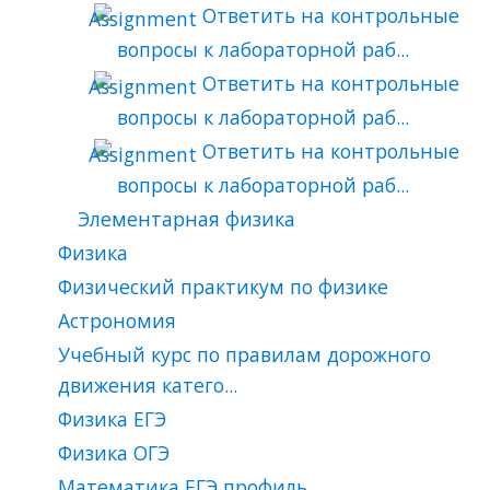
Ответить на контрольные
вопросы к лабораторной раб...
Ответить на контрольные
вопросы к лабораторной раб...
Ответить на контрольные
вопросы к лабораторной раб...
Элементарная физика
Физика
Физический практикум по физике
Астрономия
Учебный курс по правилам дорожного
движения катего...
Физика ЕГЭ
Физика ОГЭ
Математика ЕГЭ профиль