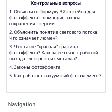
Контрольные вопросы
1. Объяснить формулу Эйнштейна для
фотоэффекта с помощью закона
сохранения энергии.
2. Объяснить понятие светового потока.
Что означает люмен?
3. Что такое "красная" граница
фотоэффекта? Какова ее связь с работой
выхода электрона из металла?
4. Законы фотоэффекта.
5. Как работает вакуумный фотоэлемент?
Navigation