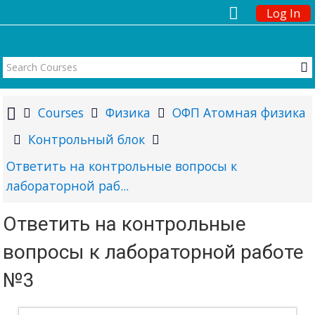
Log In
Courses
Физика
ОФП Атомная физика
Контрольный блок
Ответить на контрольные вопросы к
лабораторной раб...
Ответить на контрольные
вопросы к лабораторной работе
№3