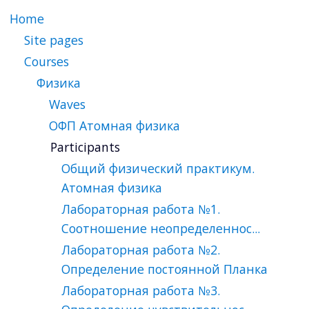
Home
Site pages
Courses
Физика
Waves
ОФП Атомная физика
Participants
Общий физический практикум.
Атомная физика
Лабораторная работа №1.
Соотношение неопределеннос...
Лабораторная работа №2.
Определение постоянной Планка
Лабораторная работа №3.