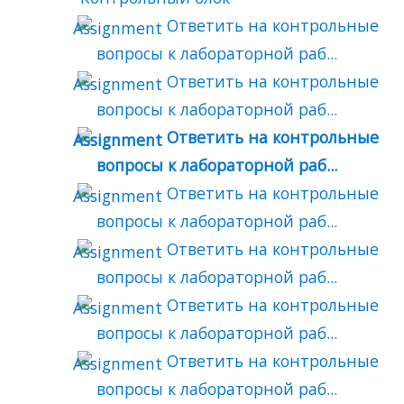
Ответить на контрольные
вопросы к лабораторной раб...
Ответить на контрольные
вопросы к лабораторной раб...
Ответить на контрольные
вопросы к лабораторной раб...
Ответить на контрольные
вопросы к лабораторной раб...
Ответить на контрольные
вопросы к лабораторной раб...
Ответить на контрольные
вопросы к лабораторной раб...
Ответить на контрольные
вопросы к лабораторной раб...