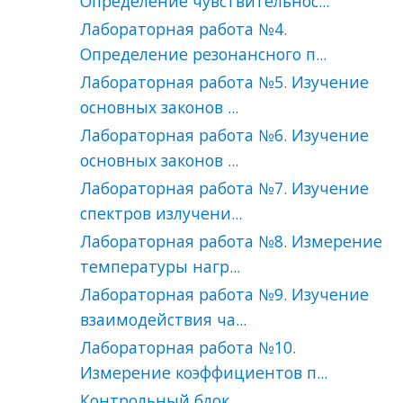
Определение чувствительнос...
Лабораторная работа №4.
Определение резонансного п...
Лабораторная работа №5. Изучение
основных законов ...
Лабораторная работа №6. Изучение
основных законов ...
Лабораторная работа №7. Изучение
спектров излучени...
Лабораторная работа №8. Измерение
температуры нагр...
Лабораторная работа №9. Изучение
взаимодействия ча...
Лабораторная работа №10.
Измерение коэффициентов п...
Контрольный блок