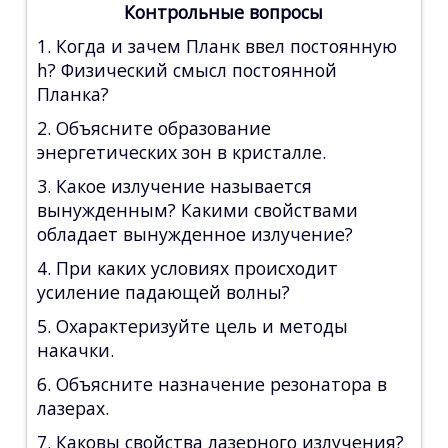
Контрольные вопросы
1. Когда и зачем Планк ввел постоянную
h? Физический смысл постоянной
Планка?
2. Объясните образование
энергетических зон в кристалле.
3. Какое излучение называется
вынужденным? Какими свойствами
обладает вынужденное излучение?
4. При каких условиях происходит
усиление падающей волны?
5. Охарактеризуйте цель и методы
накачки.
6. Объясните назначение резонатора в
лазерах.
7. Каковы свойства лазерного излучения?