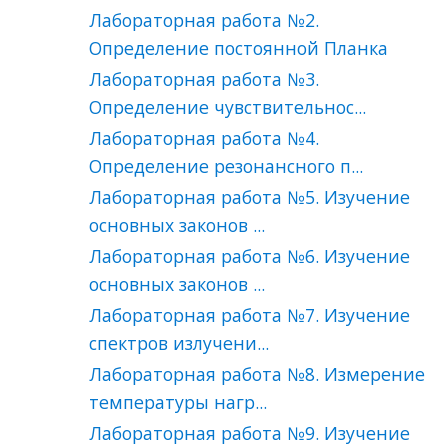
Лабораторная работа №2.
Определение постоянной Планка
Лабораторная работа №3.
Определение чувствительнос...
Лабораторная работа №4.
Определение резонансного п...
Лабораторная работа №5. Изучение
основных законов ...
Лабораторная работа №6. Изучение
основных законов ...
Лабораторная работа №7. Изучение
спектров излучени...
Лабораторная работа №8. Измерение
температуры нагр...
Лабораторная работа №9. Изучение