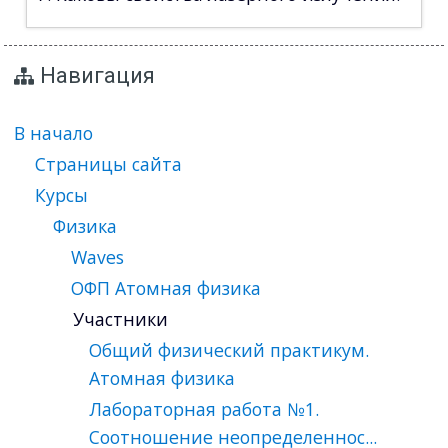
Навигация
В начало
Страницы сайта
Курсы
Физика
Waves
ОФП Атомная физика
Участники
Общий физический практикум.
Атомная физика
Лабораторная работа №1.
Соотношение неопределеннос...