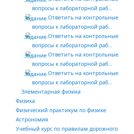
вопросы к лабораторной раб...
Ответить на контрольные
вопросы к лабораторной раб...
Ответить на контрольные
вопросы к лабораторной раб...
Ответить на контрольные
вопросы к лабораторной раб...
Ответить на контрольные
вопросы к лабораторной раб...
Элементарная физика
Физика
Физический практикум по физике
Астрономия
Учебный курс по правилам дорожного