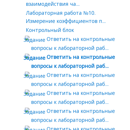
взаимодействия ча...
Лабораторная работа №10.
Измерение коэффициентов п...
Контрольный блок
Ответить на контрольные
вопросы к лабораторной раб...
Ответить на контрольные
вопросы к лабораторной раб...
Ответить на контрольные
вопросы к лабораторной раб...
Ответить на контрольные
вопросы к лабораторной раб...
Ответить на контрольные
вопросы к лабораторной раб...
Ответить на контрольные