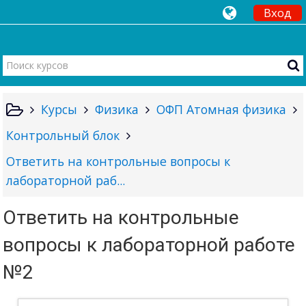
Вход
Курсы
Физика
ОФП Атомная физика
Контрольный блок
Ответить на контрольные вопросы к
лабораторной раб...
Ответить на контрольные
вопросы к лабораторной работе
№2