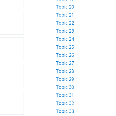
Topic 20
Topic 21
Topic 22
Topic 23
Topic 24
Topic 25
Topic 26
Topic 27
Topic 28
Topic 29
Topic 30
Topic 31
Topic 32
Topic 33