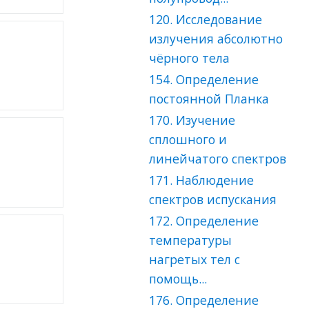
120. Исследование
излучения абсолютно
чёрного тела
154. Определение
постоянной Планка
170. Изучение
сплошного и
линейчатого спектров
171. Наблюдение
спектров испускания
172. Определение
температуры
нагретых тел с
помощь...
176. Определение