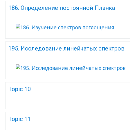
186. Определение постоянной Планка
195. Исследование линейчатых спектров
Topic 10
Topic 11