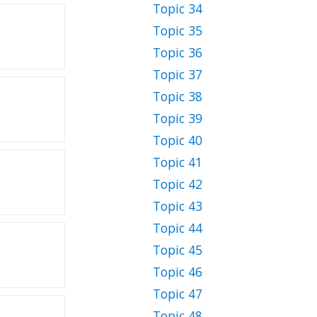
Topic 34
Topic 35
Topic 36
Topic 37
Topic 38
Topic 39
Topic 40
Topic 41
Topic 42
Topic 43
Topic 44
Topic 45
Topic 46
Topic 47
Topic 48