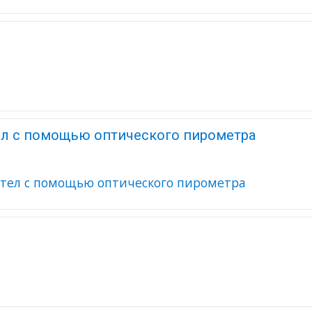
тел с помощью оптического пирометра