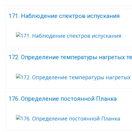
171. Наблюдение спектров испускания
172. Определение температуры нагретых 
176. Определение постоянной Планка