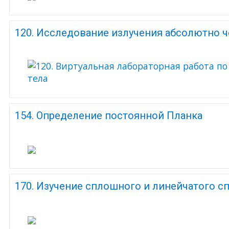
120. Исследование излучения абсолютно ч
154. Определение постоянной Планка
170. Изучение сплошного и линейчатого с