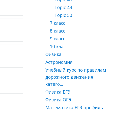
Topic 49
Topic 50
7 класс
8 класс
9 класс
10 класс
Физика
Астрономия
Учебный курс по правилам
дорожного движения
катего...
Физика ЕГЭ
Физика ОГЭ
Математика ЕГЭ профиль