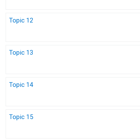
Topic 12
Topic 13
Topic 14
Topic 15