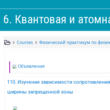
6. Квантовая и атомн
Courses
Физический практикум по физи
Объявления
110. Изучение зависимости сопротивлени
ширины запрещенной зоны