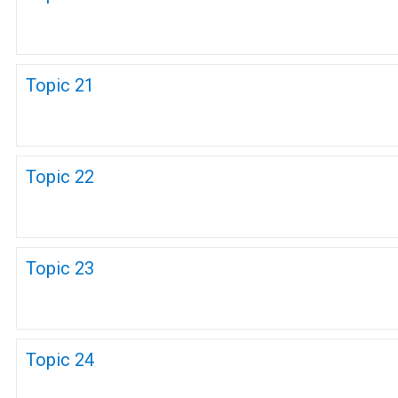
Topic 21
Topic 22
Topic 23
Topic 24