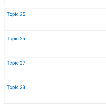
Topic 25
Topic 26
Topic 27
Topic 28