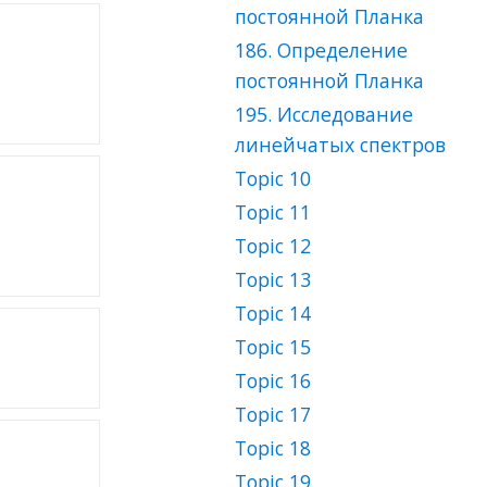
постоянной Планка
186. Определение
постоянной Планка
195. Исследование
линейчатых спектров
Topic 10
Topic 11
Topic 12
Topic 13
Topic 14
Topic 15
Topic 16
Topic 17
Topic 18
Topic 19