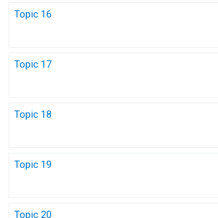
Topic 16
Topic 17
Topic 18
Topic 19
Topic 20