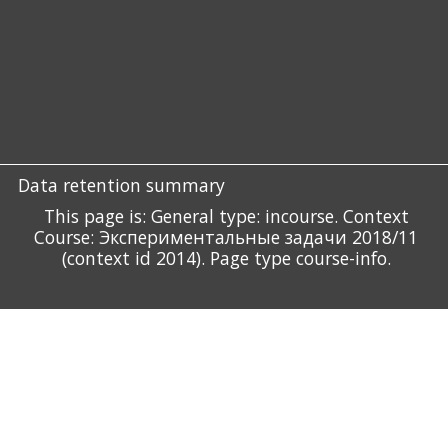
Data retention summary
This page is: General type: incourse. Context
Course: Экспериментальные задачи 2018/11
(context id 2014). Page type course-info.