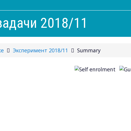
задачи 2018/11
ке
Эксперимент 2018/11
Summary