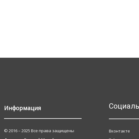
Социаль
Информация
© 2016 – 2025 Все права защищены
Вконтакте