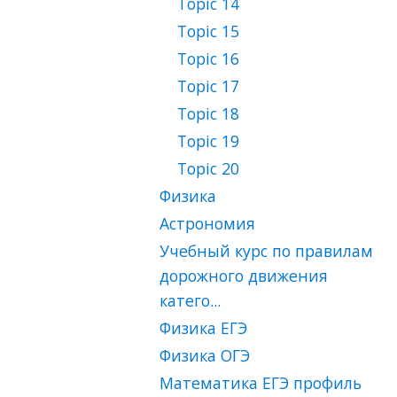
Topic 14
Topic 15
Topic 16
Topic 17
Topic 18
Topic 19
Topic 20
Физика
Астрономия
Учебный курс по правилам
дорожного движения
катего...
Физика ЕГЭ
Физика ОГЭ
Математика ЕГЭ профиль