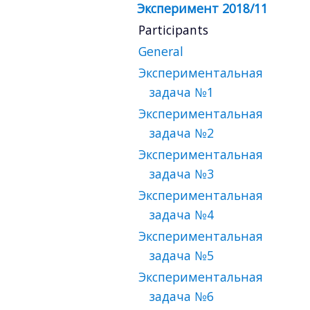
Эксперимент 2018/11
Participants
General
Экспериментальная
задача №1
Экспериментальная
задача №2
Экспериментальная
задача №3
Экспериментальная
задача №4
Экспериментальная
задача №5
Экспериментальная
задача №6