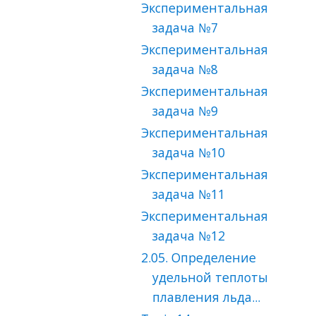
Экспериментальная
задача №7
Экспериментальная
задача №8
Экспериментальная
задача №9
Экспериментальная
задача №10
Экспериментальная
задача №11
Экспериментальная
задача №12
2.05. Определение
удельной теплоты
плавления льда...