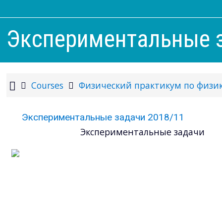
Экспериментальные 
Courses
Физический практикум по физи
Экспериментальные задачи 2018/11
Экспериментальные задачи