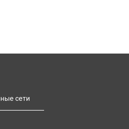
ные сети